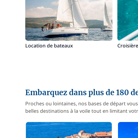
Location de bateaux
Croisière
Embarquez dans plus de 180 de
Proches ou lointaines, nos bases de départ vous
belles destinations à la voile tout en limitant v