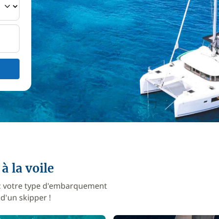
à la voile
nez votre type d'embarquement
d'un skipper !