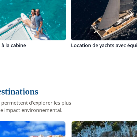
 à la cabine
Location de yachts avec équ
stinations
 permettent d'explorer les plus
otre impact environnemental.