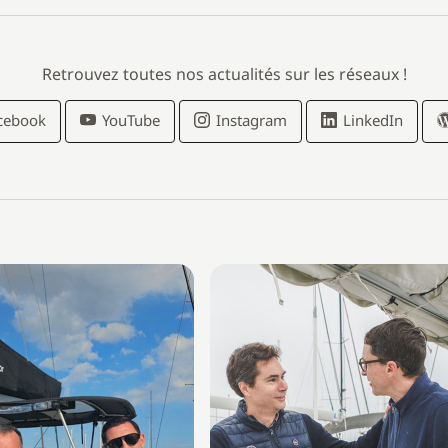
Retrouvez toutes nos actualités sur les réseaux !
cebook
YouTube
Instagram
LinkedIn