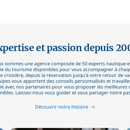
xpertise et passion depuis 20
s sommes une agence composée de 50 experts nautique e
trie du tourisme disponibles pour vous accompagner à chaq
e croisière, depuis la réservation jusqu'à votre retour de v
ipes vous apportent des conseils personnalisés et travaille
ée avec nos partenaires pour vous proposer les meilleures 
nibles. Laissez-nous vous guider et vous partager notre pas
Découvrir notre histoire