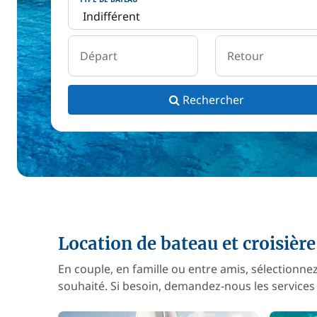
Départ
Retour
Rechercher
Location de bateau et croisière 
En couple, en famille ou entre amis, sélection
souhaité. Si besoin, demandez-nous les services 