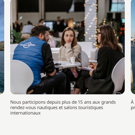
Nous participons depuis plus de 15 ans aux grands
À
rendez-vous nautiques et salons touristiques
p
internationaux