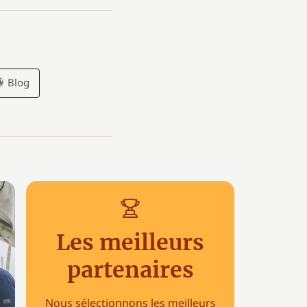
Blog
Les meilleurs
partenaires
Nous sélectionnons les meilleurs