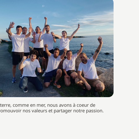
 terre, comme en mer, nous avons à coeur de
romouvoir nos valeurs et partager notre passion.