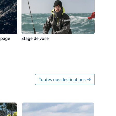
ipage
Stage de voile
Toutes nos destinations