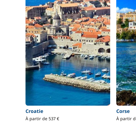
Croatie
Corse
À partir de 537 €
À partir 