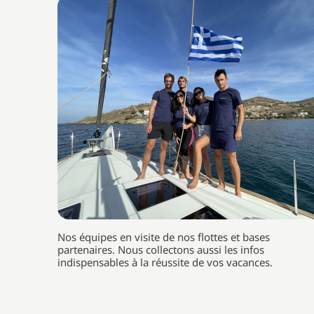
Nos équipes en visite de nos flottes et bases
partenaires. Nous collectons aussi les infos
indispensables à la réussite de vos vacances.