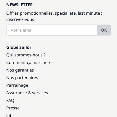
NEWSLETTER
Offres promotionnelles, spécial été, last minute :
inscrivez-vous
OK
Globe Sailor
Qui sommes-nous ?
Comment ça marche ?
Nos garanties
Nos partenaires
Parrainage
Assurance & services
FAQ
Presse
Jobs