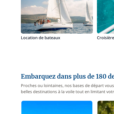
Location de bateaux
Croisière
Embarquez dans plus de 180 de
Proches ou lointaines, nos bases de départ vous
belles destinations à la voile tout en limitant v