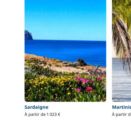
Sardaigne
Martini
À partir de 1 023 €
À partir d