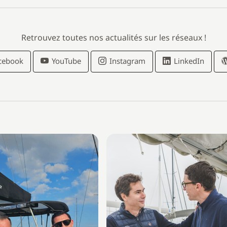
Retrouvez toutes nos actualités sur les réseaux !
cebook
YouTube
Instagram
LinkedIn