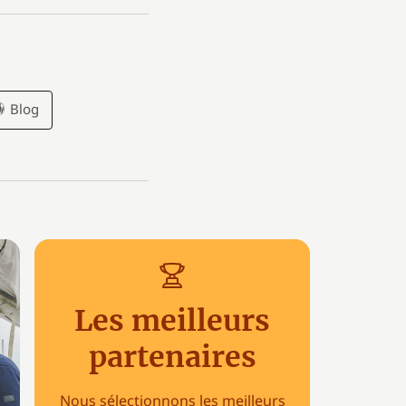
Blog
Les meilleurs
partenaires
Nous sélectionnons les meilleurs