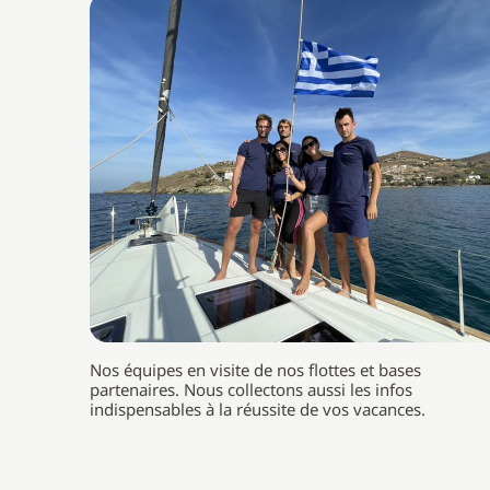
Nos équipes en visite de nos flottes et bases
partenaires. Nous collectons aussi les infos
indispensables à la réussite de vos vacances.