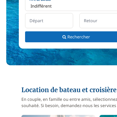
Départ
Retour
Rechercher
Location de bateau et croisière 
En couple, en famille ou entre amis, sélection
souhaité. Si besoin, demandez-nous les services 