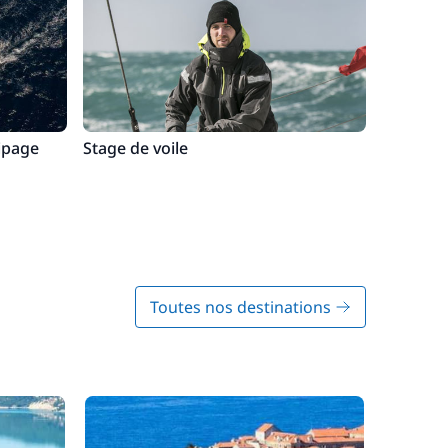
ipage
Stage de voile
Toutes nos destinations