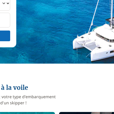
à la voile
nez votre type d'embarquement
d'un skipper !