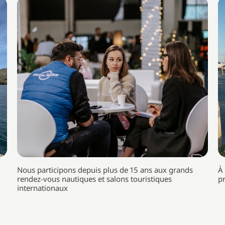
Nous participons depuis plus de 15 ans aux grands
À
rendez-vous nautiques et salons touristiques
p
internationaux