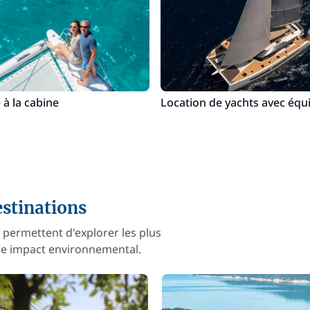
 à la cabine
Location de yachts avec équ
stinations
 permettent d'explorer les plus
otre impact environnemental.