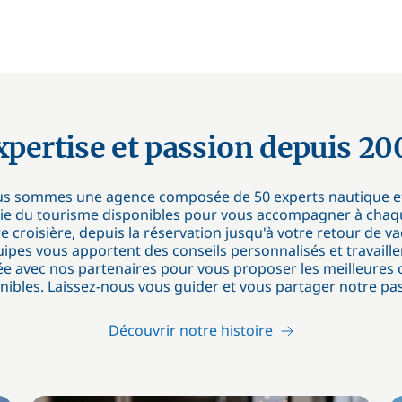
xpertise et passion depuis 20
s sommes une agence composée de 50 experts nautique e
trie du tourisme disponibles pour vous accompagner à chaq
e croisière, depuis la réservation jusqu'à votre retour de v
ipes vous apportent des conseils personnalisés et travaille
ée avec nos partenaires pour vous proposer les meilleures 
nibles. Laissez-nous vous guider et vous partager notre pas
Découvrir notre histoire