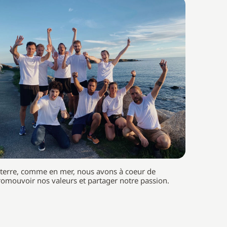
 terre, comme en mer, nous avons à coeur de
romouvoir nos valeurs et partager notre passion.