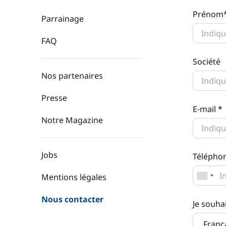
Prénom
Parrainage
FAQ
Société
Nos partenaires
Presse
E-mail *
Notre Magazine
Jobs
Télépho
Mentions légales
Nous contacter
Je souha