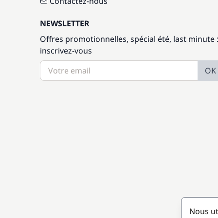
Contactez-nous
NEWSLETTER
Offres promotionnelles, spécial été, last minute 
inscrivez-vous
OK
Nous ut