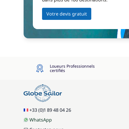
Votre devis gratuit
Loueurs Professionnels
certifiés
+33 (0)1 89 48 04 26
WhatsApp