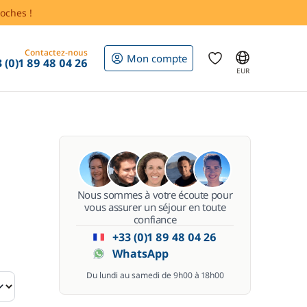
oches !
Contactez-nous
Mon compte
 (0)1 89 48 04 26
EUR
Nous sommes à votre écoute pour
vous assurer un séjour en toute
confiance
+33 (0)1 89 48 04 26
WhatsApp
Du lundi au samedi de 9h00 à 18h00