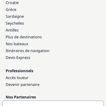
Croatie
Grèce
Sardaigne
Seychelles
Antilles
Plus de destinations
Nos bateaux
Itinéraires de navigation
Devis Express
Professionnels
Accès loueur
Devenir partenaire
Nos Partenaires
Annuaire nautique