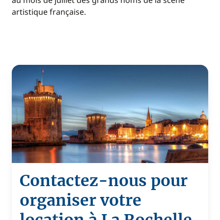
au mois de juillet des grands noms de la scène
artistique française.
Contactez-nous pour
organiser votre