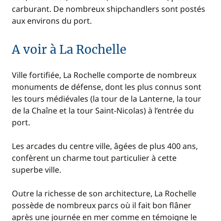
carburant. De nombreux shipchandlers sont postés
aux environs du port.
A voir à La Rochelle
Ville fortifiée, La Rochelle comporte de nombreux
monuments de défense, dont les plus connus sont
les tours médiévales (la tour de la Lanterne, la tour
de la Chaîne et la tour Saint-Nicolas) à l’entrée du
port.
Les arcades du centre ville, âgées de plus 400 ans,
confèrent un charme tout particulier à cette
superbe ville.
Outre la richesse de son architecture, La Rochelle
possède de nombreux parcs où il fait bon flâner
après une journée en mer comme en témoigne le