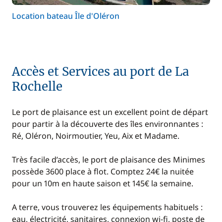
Location bateau Île d'Oléron
Accès et Services au port de La
Rochelle
Le port de plaisance est un excellent point de départ
pour partir à la découverte des îles environnantes :
Ré, Oléron, Noirmoutier, Yeu, Aix et Madame.
Très facile d’accès, le port de plaisance des Minimes
possède 3600 place à flot. Comptez 24€ la nuitée
pour un 10m en haute saison et 145€ la semaine.
A terre, vous trouverez les équipements habituels :
eau, électricité, sanitaires, connexion wi-fi, poste de