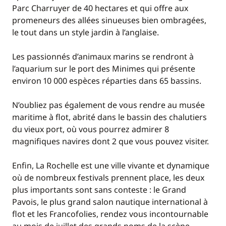
Parc Charruyer de 40 hectares et qui offre aux
promeneurs des allées sinueuses bien ombragées,
le tout dans un style jardin à l’anglaise.
Les passionnés d’animaux marins se rendront à
l’aquarium sur le port des Minimes qui présente
environ 10 000 espèces réparties dans 65 bassins.
N’oubliez pas également de vous rendre au musée
maritime à flot, abrité dans le bassin des chalutiers
du vieux port, où vous pourrez admirer 8
magnifiques navires dont 2 que vous pouvez visiter.
Enfin, La Rochelle est une ville vivante et dynamique
où de nombreux festivals prennent place, les deux
plus importants sont sans conteste : le Grand
Pavois, le plus grand salon nautique international à
flot et les Francofolies, rendez vous incontournable