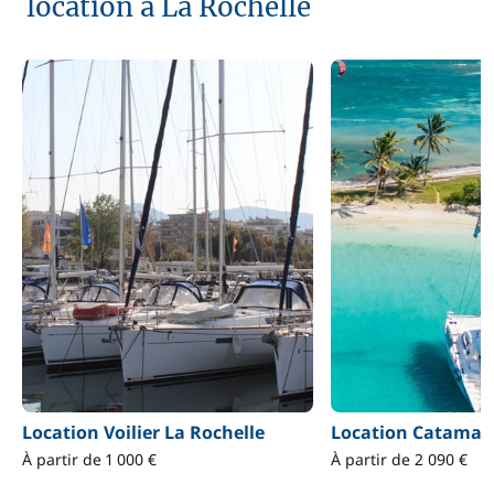
location à La Rochelle
Location Voilier La Rochelle
Location Catamara
À partir de 1 000 €
À partir de 2 090 €