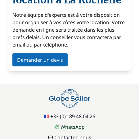
location à La Rochelle
Notre équipe d'experts est à votre disposition
pour organiser à vos côtés votre location. Votre
demande en ligne sera traitée dans les plus
brefs délais. Un conseiller vous contactera par
email ou par téléphone.
Demander un devis
+33 (0)1 89 48 04 26
WhatsApp
Contactez-nous