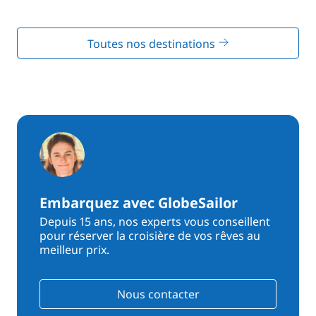
Toutes nos destinations
Embarquez avec GlobeSailor
Depuis 15 ans, nos experts vous conseillent
pour réserver la croisière de vos rêves au
meilleur prix.
Nous contacter