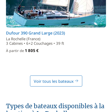
Dufour 390 Grand Large (2023)
La Rochelle (France)
3 Cabines • 6+2 Couchages • 39 ft
1 805 €
À partir de
Voir tous les bateaux
Types de bateaux disponibles à la