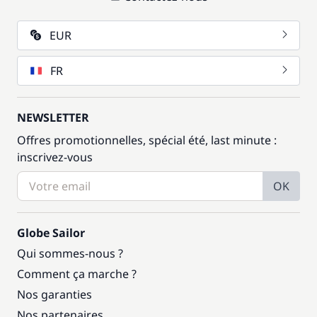
EUR
FR
NEWSLETTER
Offres promotionnelles, spécial été, last minute :
inscrivez-vous
OK
Globe Sailor
Qui sommes-nous ?
Comment ça marche ?
Nos garanties
Nos partenaires