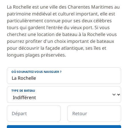
La Rochelle est une ville des Charentes Maritimes au
patrimoine médiéval et culturel important, elle est
particulièrement connue pour ses deux célèbres
tours qui gardent l'entrée du vieux port. Si vous
cherchez une location de bateau à la Rochelle vous
pourrez profiter d'un choix important de bateaux
pour découvrir la façade atlantique, ses îles et
longues plages préservées.
OÙ SOUHAITEZ-VOUS NAVIGUER ?
TYPE DE BATEAU
Départ
Retour