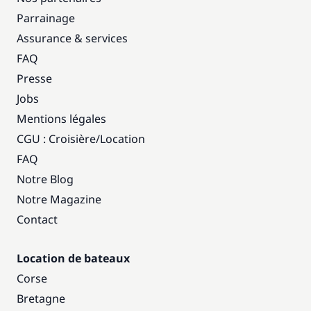
Parrainage
Assurance & services
FAQ
Presse
Jobs
Mentions légales
CGU : Croisière
/
Location
FAQ
Notre Blog
Notre Magazine
Contact
Location de bateaux
Corse
Bretagne