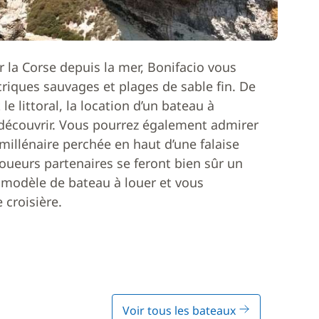
 la Corse depuis la mer, Bonifacio vous
riques sauvages et plages de sable fin. De
 littoral, la location d’un bateau à
 découvrir. Vous pourrez également admirer
 millénaire perchée en haut d’une falaise
oueurs partenaires se feront bien sûr un
un modèle de bateau à louer et vous
croisière.
Voir tous les bateaux