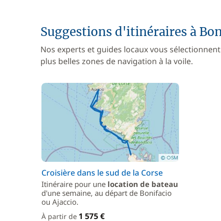
Suggestions d'itinéraires à Bon
Nos experts et guides locaux vous sélectionnent
plus belles zones de navigation à la voile.
Croisière dans le sud de la Corse
Itinéraire pour une
location de bateau
d'une semaine, au départ de Bonifacio
ou Ajaccio.
1 575 €
À partir de