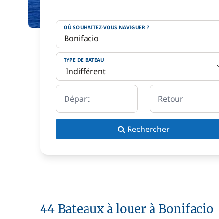
OÙ SOUHAITEZ-VOUS NAVIGUER ?
TYPE DE BATEAU
Départ
Retour
Rechercher
44 Bateaux à louer à Bonifacio