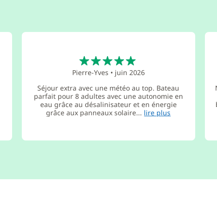
5
Pierre-Yves
•
juin 2026
Séjour extra avec une météo au top. Bateau
parfait pour 8 adultes avec une autonomie en
eau grâce au désalinisateur et en énergie
grâce aux panneaux solaire...
lire plus