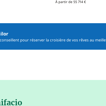
À partir de 55 714 €
ilor
onseillent pour réserver la croisière de vos rêves au meille
ifacio