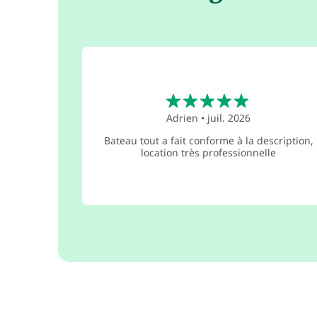
5
Adrien
•
juil. 2026
Bateau tout a fait conforme à la description,
location très professionnelle