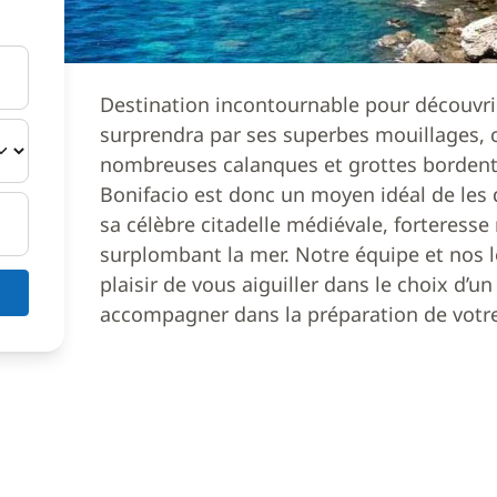
Destination incontournable pour découvrir
surprendra par ses superbes mouillages, c
nombreuses calanques et grottes bordent le
Bonifacio est donc un moyen idéal de les
sa célèbre citadelle médiévale, forteresse
surplombant la mer. Notre équipe et nos l
plaisir de vous aiguiller dans le choix d’
accompagner dans la préparation de votre 