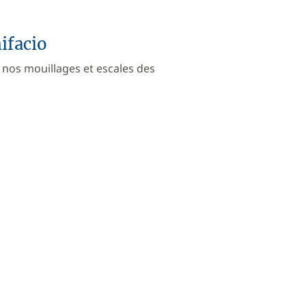
ifacio
 nos mouillages et escales des