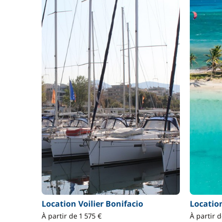
Location Voilier Bonifacio
Locatio
À partir de 1 575 €
À partir 