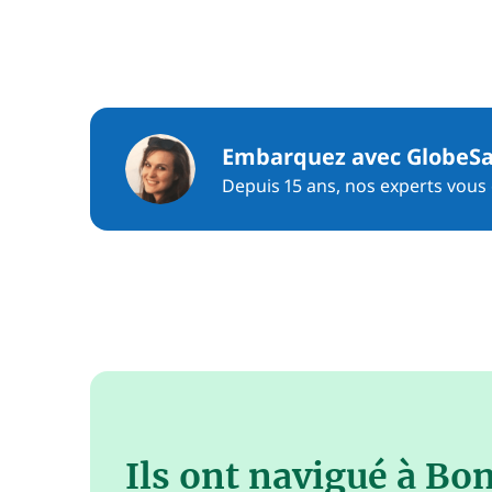
Embarquez avec GlobeSa
Depuis 15 ans, nos experts vous c
Ils ont navigué à Bon