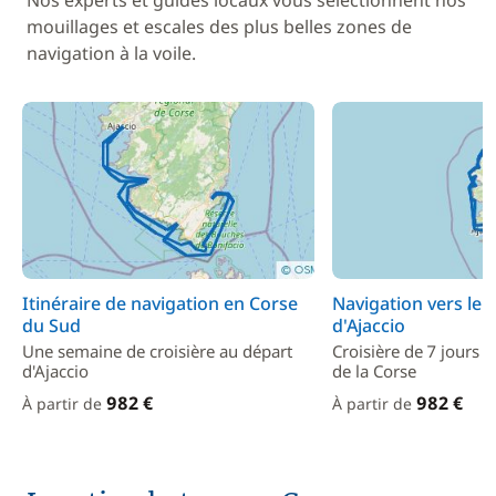
Nos experts et guides locaux vous sélectionnent nos
mouillages et escales des plus belles zones de
navigation à la voile.
Itinéraire de navigation en Corse
Navigation vers le 
du Sud
d'Ajaccio
Une semaine de croisière au départ
Croisière de 7 jours s
d'Ajaccio
de la Corse
982 €
982 €
À partir de
À partir de