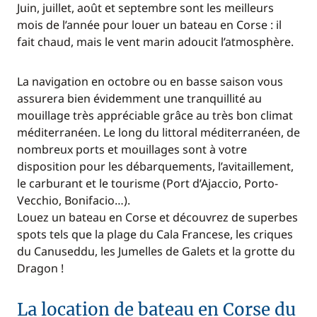
Juin, juillet, août et septembre sont les meilleurs
mois de l’année pour louer un bateau en Corse : il
fait chaud, mais le vent marin adoucit l’atmosphère.
La navigation en octobre ou en basse saison vous
assurera bien évidemment une tranquillité au
mouillage très appréciable grâce au très bon climat
méditerranéen. Le long du littoral méditerranéen, de
nombreux ports et mouillages sont à votre
disposition pour les débarquements, l’avitaillement,
le carburant et le tourisme (Port d’Ajaccio, Porto-
Vecchio, Bonifacio…).
Louez un bateau en Corse et découvrez de superbes
spots tels que la plage du Cala Francese, les criques
du Canuseddu, les Jumelles de Galets et la grotte du
Dragon !
La location de bateau en Corse du