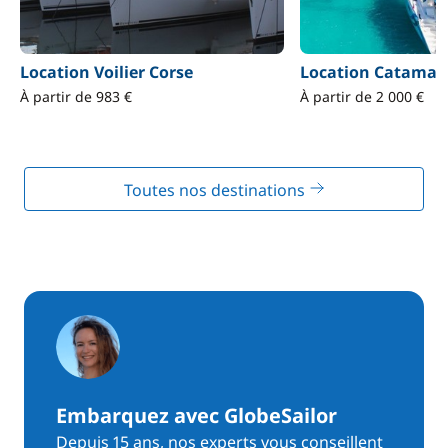
Location Voilier Corse
Location Catamar
À partir de 983 €
À partir de 2 000 €
Toutes nos destinations
Embarquez avec GlobeSailor
Depuis 15 ans, nos experts vous conseillent