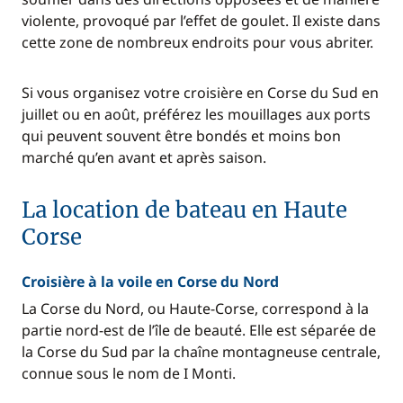
violente, provoqué par l’effet de goulet. Il existe dans
cette zone de nombreux endroits pour vous abriter.
Si vous organisez votre croisière en Corse du Sud en
juillet ou en août, préférez les mouillages aux ports
qui peuvent souvent être bondés et moins bon
marché qu’en avant et après saison.
La location de bateau en Haute
Corse
Croisière à la voile en Corse du Nord
La Corse du Nord, ou Haute-Corse, correspond à la
partie nord-est de l’île de beauté. Elle est séparée de
la Corse du Sud par la chaîne montagneuse centrale,
connue sous le nom de I Monti.