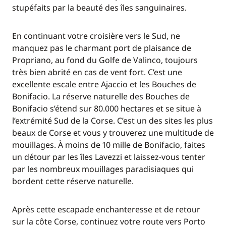
stupéfaits par la beauté des îles sanguinaires.
En continuant votre croisière vers le Sud, ne
manquez pas le charmant port de plaisance de
Propriano, au fond du Golfe de Valinco, toujours
très bien abrité en cas de vent fort. C’est une
excellente escale entre Ajaccio et les Bouches de
Bonifacio. La réserve naturelle des Bouches de
Bonifacio s’étend sur 80.000 hectares et se situe à
l’extrémité Sud de la Corse. C’est un des sites les plus
beaux de Corse et vous y trouverez une multitude de
mouillages. À moins de 10 mille de Bonifacio, faites
un détour par les îles Lavezzi et laissez-vous tenter
par les nombreux mouillages paradisiaques qui
bordent cette réserve naturelle.
Après cette escapade enchanteresse et de retour
sur la côte Corse, continuez votre route vers Porto