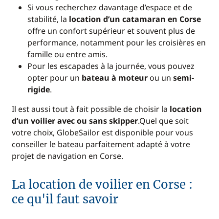
Si vous recherchez davantage d’espace et de
stabilité, la
location d’un catamaran en Corse
offre un confort supérieur et souvent plus de
performance, notamment pour les croisières en
famille ou entre amis.
Pour les escapades à la journée, vous pouvez
opter pour un
bateau à moteur
ou un
semi-
rigide
.
Il est aussi tout à fait possible de choisir la
location
d’un voilier avec ou sans skipper
.Quel que soit
votre choix, GlobeSailor est disponible pour vous
conseiller le bateau parfaitement adapté à votre
projet de navigation en Corse.
La location de voilier en Corse :
ce qu'il faut savoir