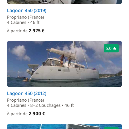
Lagoon 450 (2019)
Propriano (France)
4 Cabines • 46 ft
2 925 €
À partir de
5,0
Lagoon 450 (2012)
Propriano (France)
4 Cabines • 8+2 Couchages • 46 ft
2 900 €
À partir de