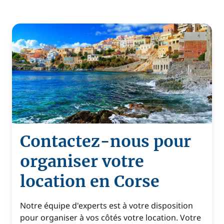
Contactez-nous pour
organiser votre
location en Corse
Notre équipe d'experts est à votre disposition
pour organiser à vos côtés votre location. Votre