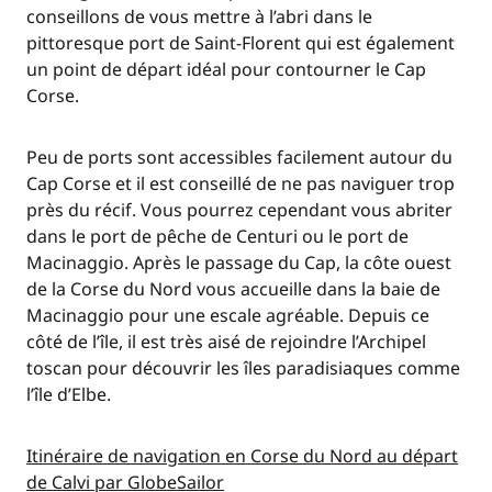
conseillons de vous mettre à l’abri dans le
pittoresque port de Saint-Florent qui est également
un point de départ idéal pour contourner le Cap
Corse.
Peu de ports sont accessibles facilement autour du
Cap Corse et il est conseillé de ne pas naviguer trop
près du récif. Vous pourrez cependant vous abriter
dans le port de pêche de Centuri ou le port de
Macinaggio. Après le passage du Cap, la côte ouest
de la Corse du Nord vous accueille dans la baie de
Macinaggio pour une escale agréable. Depuis ce
côté de l’île, il est très aisé de rejoindre l’Archipel
toscan pour découvrir les îles paradisiaques comme
l’île d’Elbe.
Itinéraire de navigation en Corse du Nord au départ
de Calvi par GlobeSailor