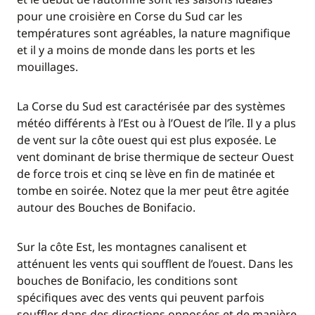
pour une croisière en Corse du Sud car les
températures sont agréables, la nature magnifique
et il y a moins de monde dans les ports et les
mouillages.
La Corse du Sud est caractérisée par des systèmes
météo différents à l’Est ou à l’Ouest de l’île. Il y a plus
de vent sur la côte ouest qui est plus exposée. Le
vent dominant de brise thermique de secteur Ouest
de force trois et cinq se lève en fin de matinée et
tombe en soirée. Notez que la mer peut être agitée
autour des Bouches de Bonifacio.
Sur la côte Est, les montagnes canalisent et
atténuent les vents qui soufflent de l’ouest. Dans les
bouches de Bonifacio, les conditions sont
spécifiques avec des vents qui peuvent parfois
souffler dans des directions opposées et de manière