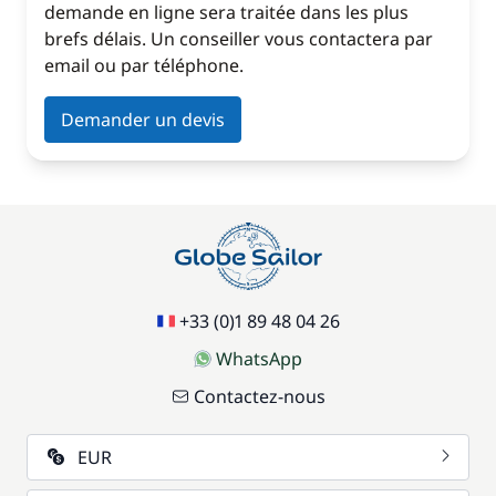
demande en ligne sera traitée dans les plus
brefs délais. Un conseiller vous contactera par
email ou par téléphone.
Demander un devis
+33 (0)1 89 48 04 26
WhatsApp
Contactez-nous
EUR