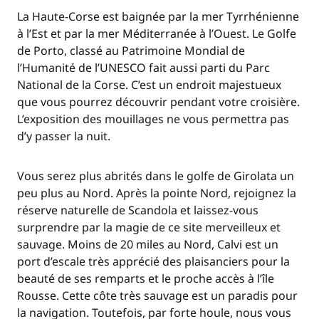
La Haute-Corse est baignée par la mer Tyrrhénienne
à l’Est et par la mer Méditerranée à l’Ouest. Le Golfe
de Porto, classé au Patrimoine Mondial de
l’Humanité de l’UNESCO fait aussi parti du Parc
National de la Corse. C’est un endroit majestueux
que vous pourrez découvrir pendant votre croisière.
L’exposition des mouillages ne vous permettra pas
d’y passer la nuit.
Vous serez plus abrités dans le golfe de Girolata un
peu plus au Nord. Après la pointe Nord, rejoignez la
réserve naturelle de Scandola et laissez-vous
surprendre par la magie de ce site merveilleux et
sauvage. Moins de 20 miles au Nord, Calvi est un
port d’escale très apprécié des plaisanciers pour la
beauté de ses remparts et le proche accès à l’île
Rousse. Cette côte très sauvage est un paradis pour
la navigation. Toutefois, par forte houle, nous vous