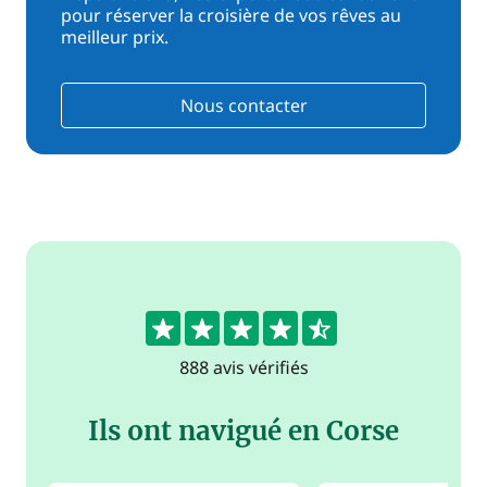
pour réserver la croisière de vos rêves au
meilleur prix.
Nous contacter
4.5
888 avis vérifiés
Ils ont navigué en Corse