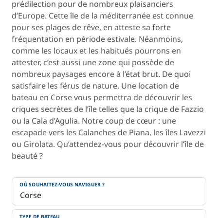
prédilection pour de nombreux plaisanciers
d’Europe. Cette île de la méditerranée est connue
pour ses plages de rêve, en atteste sa forte
fréquentation en période estivale. Néanmoins,
comme les locaux et les habitués pourrons en
attester, c’est aussi une zone qui possède de
nombreux paysages encore à l’état brut. De quoi
satisfaire les férus de nature. Une location de
bateau en Corse vous permettra de découvrir les
criques secrètes de l’île telles que la crique de Fazzio
ou la Cala d’Agulia. Notre coup de cœur : une
escapade vers les Calanches de Piana, les îles Lavezzi
ou Girolata. Qu’attendez-vous pour découvrir l’île de
beauté ?
OÙ SOUHAITEZ-VOUS NAVIGUER ?
TYPE DE BATEAU