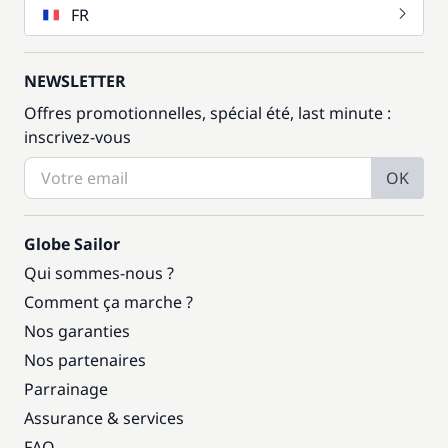
FR
NEWSLETTER
Offres promotionnelles, spécial été, last minute :
inscrivez-vous
OK
Globe Sailor
Qui sommes-nous ?
Comment ça marche ?
Nos garanties
Nos partenaires
Parrainage
Assurance & services
FAQ