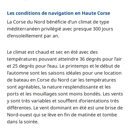
Les conditions de navigation en Haute Corse
La Corse du Nord bénéficie d’un climat de type
méditerranéen privilégié avec presque 300 jours
d’ensoleillement par an.
Le climat est chaud et sec en été avec des
températures pouvant atteindre 36 degrés pour l’air
et 25 degrés pour l’eau. Le printemps et le début de
l’automne sont les saisons idéales pour une location
de bateau en Corse du Nord car les températures
sont agréables, la nature resplendissante et les
ports et les mouillages sont moins bondés. Les vents
y sont très variables et soufflent d’orientations très
différentes. Le vent dominant en été est une brise de
Nord-ouest qui se lève en fin de matinée et tombe
dans la soirée.