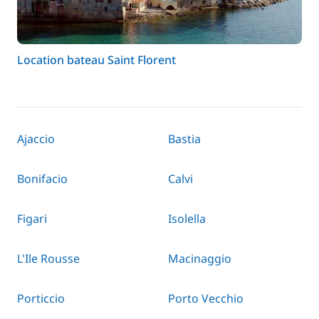
Location bateau Saint Florent
Ajaccio
Bastia
Bonifacio
Calvi
Figari
Isolella
L'Ile Rousse
Macinaggio
Porticcio
Porto Vecchio