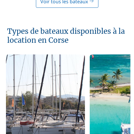
Voir tous les bateaux
Types de bateaux disponibles à la
location en Corse