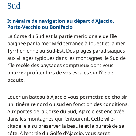
Sud
Itinéraire de navigation au départ d'Ajaccio,
Porto-Vecchio ou Bonifacio
La Corse du Sud est la partie méridionale de l’île
baignée par la mer Méditerranée à l’ouest et la mer
Tyrrhénienne au Sud-Est. Des plages paradisiaques
aux villages typiques dans les montagnes, le Sud de
l’île recèle des paysages somptueux dont vous
pourrez profiter lors de vos escales sur l’île de
beauté.
Louer un bateau à Ajaccio
vous permettra de choisir
un itinéraire nord ou sud en fonction des conditions.
Aux portes de la Corse du Sud, Ajaccio est enclavée
dans les montagnes qui l’entourent. Cette ville-
citadelle a su préserver la beauté et la pureté de sa
côte. À l’entrée du Golfe d’Ajaccio, vous serez