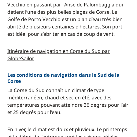
Vecchio en passant par l’Anse de Palombaggia qui
détient l’une des plus belles plages de Corse. Le
Golfe de Porto Vecchio est un plan d’eau très bien
abrité de plusieurs centaines d’hectares. Son port
est idéal pour s’abriter en cas de coup de vent.
Itinéraire de navigation en Corse du Sud par
GlobeSailor
Les conditions de navigation dans le Sud de la
Corse
La Corse du Sud connaît un climat de type
méditerranéen, chaud et sec en été, avec des
températures pouvant atteindre 36 degrés pour l’air
et 25 degrés pour l’eau.
En hiver, le climat est doux et pluvieux. Le printemps
et le début de l’automne sont les saisons idéales