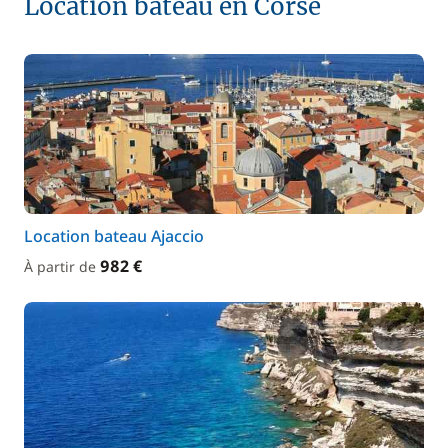
Location bateau en Corse
Location bateau Ajaccio
982 €
À partir de