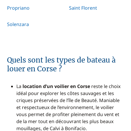
Propriano
Saint Florent
Solenzara
Quels sont les types de bateau à
louer en Corse ?
La
location d’un voilier en Corse
reste le choix
idéal pour explorer les côtes sauvages et les
criques préservées de l’île de Beauté. Maniable
et respectueux de l’environnement, le voilier
vous permet de profiter pleinement du vent et
de la mer tout en découvrant les plus beaux
mouillages, de Calvi à Bonifacio.