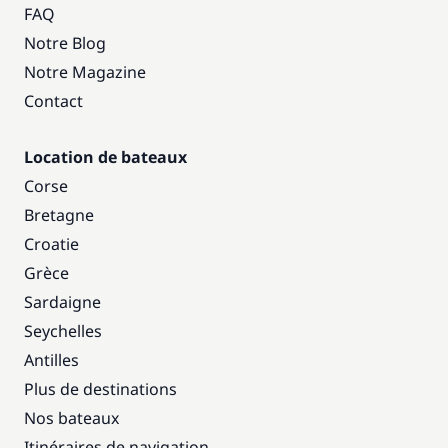
FAQ
Notre Blog
Notre Magazine
Contact
Location de bateaux
Corse
Bretagne
Croatie
Grèce
Sardaigne
Seychelles
Antilles
Plus de destinations
Nos bateaux
Itinéraires de navigation