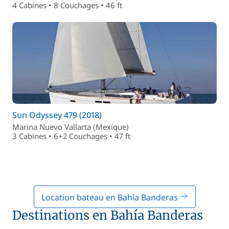
4 Cabines • 8 Couchages • 46 ft
Sun Odyssey 479 (2018)
Marina Nuevo Vallarta (Mexique)
3 Cabines • 6+2 Couchages • 47 ft
Location bateau en Bahía Banderas
Destinations en Bahía Banderas