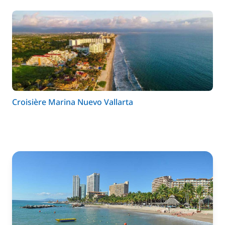
Croisière Marina Nuevo Vallarta