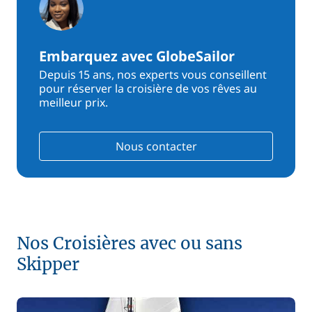
Embarquez avec GlobeSailor
Depuis 15 ans, nos experts vous conseillent
pour réserver la croisière de vos rêves au
meilleur prix.
Nous contacter
Nos Croisières avec ou sans
Skipper