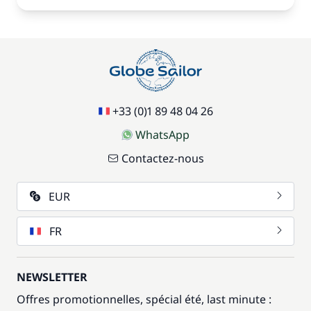
+33 (0)1 89 48 04 26
WhatsApp
Contactez-nous
EUR
FR
NEWSLETTER
Offres promotionnelles, spécial été, last minute :