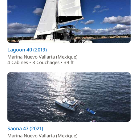
Lagoon 40 (2019)
Marina Nuevo Vallarta (Mexique)
4 Cabines • 8 Couchages • 39 ft
Saona 47 (2021)
Marina Nuevo Vallarta (Mexique)