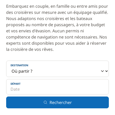
Embarquez en couple, en famille ou entre amis pour
des croisières sur mesure avec un équipage qualifié.
Nous adaptons nos croisières et les bateaux
proposés au nombre de passagers, à votre budget
et vos envies d'évasion. Aucun permis ni
compétence de navigation ne sont nécessaires. Nos
experts sont disponibles pour vous aider à réserver
la croisière de vos rêves.
DESTINATION
DÉPART
Rechercher