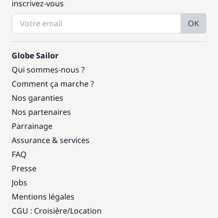
inscrivez-vous
OK
Globe Sailor
Qui sommes-nous ?
Comment ça marche ?
Nos garanties
Nos partenaires
Parrainage
Assurance & services
FAQ
Presse
Jobs
Mentions légales
CGU : Croisière
/
Location