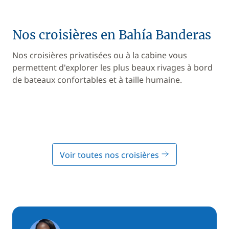
Nos croisières en Bahía Banderas
Nos croisières privatisées ou à la cabine vous
permettent d'explorer les plus beaux rivages à bord
de bateaux confortables et à taille humaine.
Voir toutes nos croisières