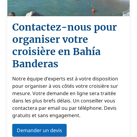
Contactez-nous pour
organiser votre
croisière en Bahía
Banderas
Notre équipe d'experts est à votre disposition
pour organiser à vos côtés votre croisière sur
mesure. Votre demande en ligne sera traitée
dans les plus brefs délais. Un conseiller vous
contactera par email ou par téléphone. Devis
gratuits et sans engagement.
Demander un devis