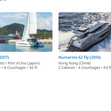
(2017)
Numarine 62 Fly (2016)
to / Port d'Uno (Japon)
Hong Kong (Chine)
 • 6 Couchages • 40 ft
2 Cabines • 4 Couchages • 63 f