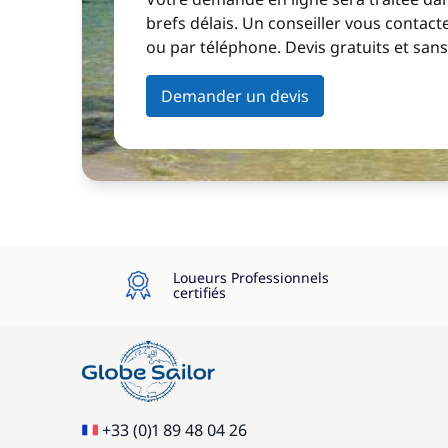
brefs délais. Un conseiller vous contact
ou par téléphone. Devis gratuits et sa
Demander un devis
Loueurs Professionnels
certifiés
+33 (0)1 89 48 04 26