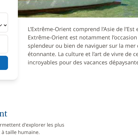
L’Extrême-Orient comprend l’Asie de l’Est 
Extrême-Orient est notamment l’occasion 
splendeur ou bien de naviguer sur la mer 
étonnante. La culture et l’art de vivre de 
incroyables pour des vacances dépaysant
nt
rmettent d'explorer les plus
à taille humaine.