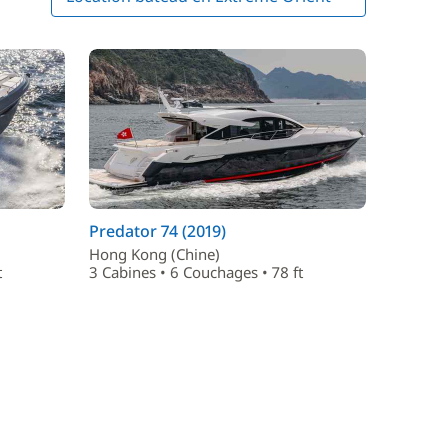
Predator 74 (2019)
Hong Kong (Chine)
t
3 Cabines • 6 Couchages • 78 ft