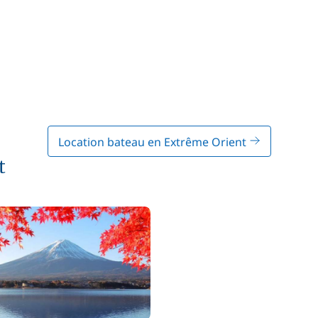
Location bateau en Extrême Orient
t