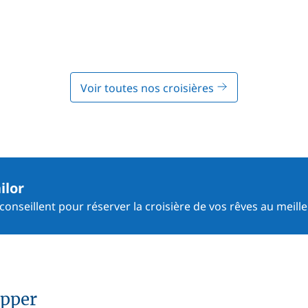
Voir toutes nos croisières
ilor
onseillent pour réserver la croisière de vos rêves au meille
ipper