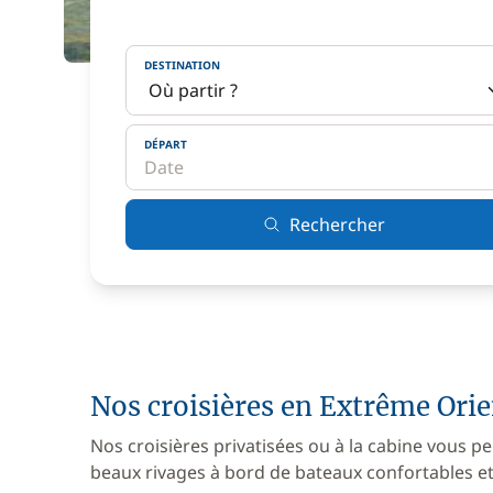
DESTINATION
DÉPART
Rechercher
Nos croisières en Extrême Orie
Nos croisières privatisées ou à la cabine vous pe
beaux rivages à bord de bateaux confortables et 