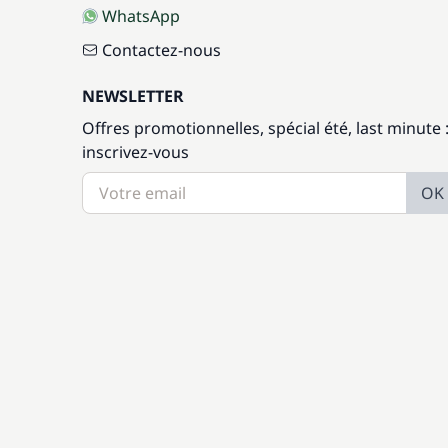
WhatsApp
Contactez-nous
NEWSLETTER
Offres promotionnelles, spécial été, last minute 
inscrivez-vous
OK