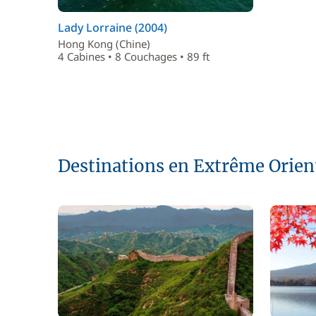
Lady Lorraine (2004)
Hong Kong (Chine)
4 Cabines • 8 Couchages • 89 ft
Destinations en Extrême Orien