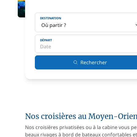
DESTINATION
DÉPART
Rechercher
Nos croisières au Moyen-Orie
Nos croisières privatisées ou à la cabine vous pe
beaux rivages à bord de bateaux confortables et 