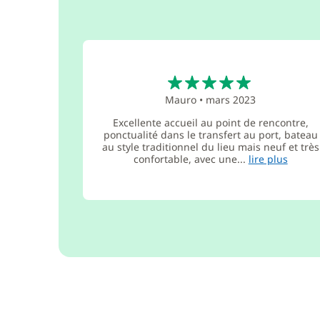
5
Mauro
•
mars 2023
Excellente accueil au point de rencontre,
ponctualité dans le transfert au port, bateau
au style traditionnel du lieu mais neuf et très
confortable, avec une...
lire plus