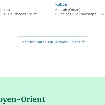
Rubba
(Oman)
Khasab (Oman)
 • 12 Couchages • 95 ft
6 Cabines • 12 Couchages • 95 
Location bateau au Moyen-Orient
Moyen-Orient