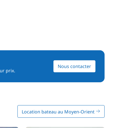
Nous contacter
ur prix.
Location bateau au Moyen-Orient