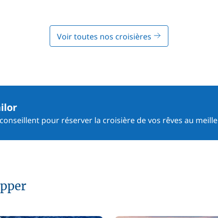
Voir toutes nos croisières
ilor
onseillent pour réserver la croisière de vos rêves au meille
ipper