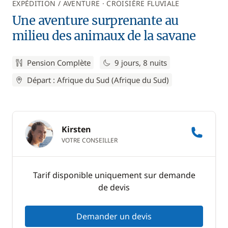
EXPÉDITION / AVENTURE
CROISIÈRE FLUVIALE
Une aventure surprenante au
milieu des animaux de la savane
Pension Complète
9 jours, 8 nuits
Départ : Afrique du Sud (Afrique du Sud)
Kirsten
VOTRE CONSEILLER
Tarif disponible uniquement sur demande
de devis
Demander un devis