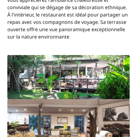
vous apprécierez l'ambiance chaleureuse et
conviviale qui se dégage de sa décoration ethnique.
À l'intérieur, le restaurant est idéal pour partager un
repas avec vos compagnons de voyage. Sa terrasse
ouverte offre une vue panoramique exceptionnelle
sur la nature environnante