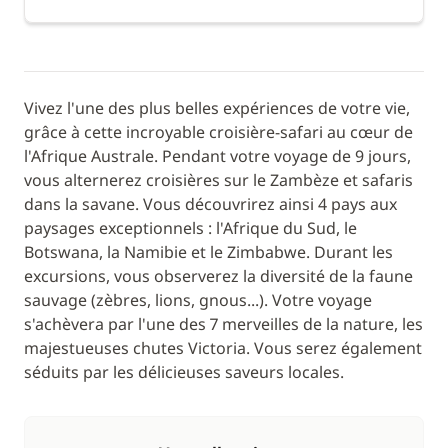
Vivez l'une des plus belles expériences de votre vie,
grâce à cette incroyable croisière-safari au cœur de
l'Afrique Australe. Pendant votre voyage de 9 jours,
vous alternerez croisières sur le Zambèze et safaris
dans la savane. Vous découvrirez ainsi 4 pays aux
paysages exceptionnels : l'Afrique du Sud, le
Botswana, la Namibie et le Zimbabwe. Durant les
excursions, vous observerez la diversité de la faune
sauvage (zèbres, lions, gnous...). Votre voyage
s'achèvera par l'une des 7 merveilles de la nature, les
majestueuses chutes Victoria. Vous serez également
séduits par les délicieuses saveurs locales.