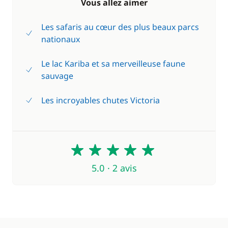
Vous allez aimer
Les safaris au cœur des plus beaux parcs
nationaux
Le lac Kariba et sa merveilleuse faune
sauvage
Les incroyables chutes Victoria
5
5.0 · 2 avis