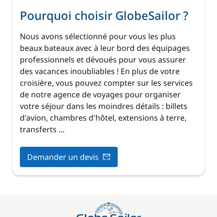
Pourquoi choisir GlobeSailor ?
Nous avons sélectionné pour vous les plus
beaux bateaux avec à leur bord des équipages
professionnels et dévoués pour vous assurer
des vacances inoubliables ! En plus de votre
croisière, vous pouvez compter sur les services
de notre agence de voyages pour organiser
votre séjour dans les moindres détails : billets
d'avion, chambres d'hôtel, extensions à terre,
transferts ...
Demander un devis