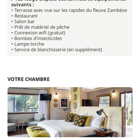
suivants :
• Terrasse avec vue sur les rapides du fleuve Zambèze
• Restaurant
• Salon bar
• Prêt de matériel de pêche
• Connexion wifi (gratuit)
• Bombes d’insecticides
• Lampe torche
• Service de blanchisserie (en supplément)
VOTRE CHAMBRE