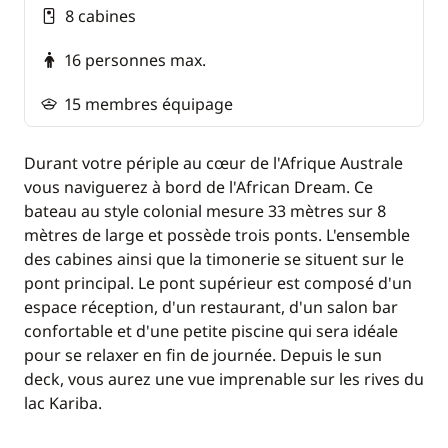
8 cabines
16 personnes max.
15 membres équipage
Durant votre périple au cœur de l'Afrique Australe
vous naviguerez à bord de l'African Dream. Ce
bateau au style colonial mesure 33 mètres sur 8
mètres de large et possède trois ponts. L'ensemble
des cabines ainsi que la timonerie se situent sur le
pont principal. Le pont supérieur est composé d'un
espace réception, d'un restaurant, d'un salon bar
confortable et d'une petite piscine qui sera idéale
pour se relaxer en fin de journée. Depuis le sun
deck, vous aurez une vue imprenable sur les rives du
lac Kariba.