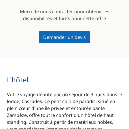
Merci de nous contacter pour obtenir les
disponibilités et tarifs pour cette offre
Demander un devis
L'hôtel
Votre voyage débute par un séjour de 3 nuits dans le
lodge, Cascades. Ce petit coin de paradis, situé en
plein cœur d'une île privée et entourée par le
Zambèze, offre tout le confort d'un hôtel de haut
standing. Construit à partir de matériaux nobles,