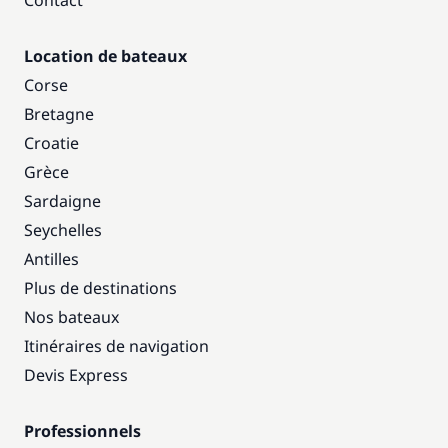
Contact
Location de bateaux
Corse
Bretagne
Croatie
Grèce
Sardaigne
Seychelles
Antilles
Plus de destinations
Nos bateaux
Itinéraires de navigation
Devis Express
Professionnels