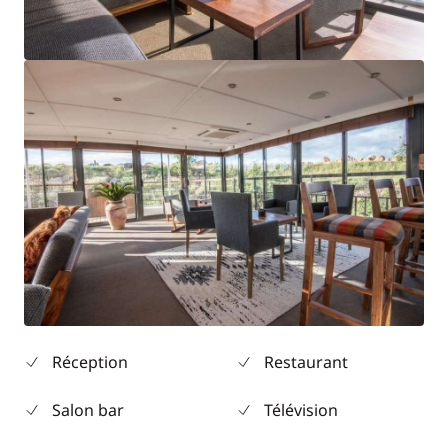
Réception
Restaurant
Salon bar
Télévision