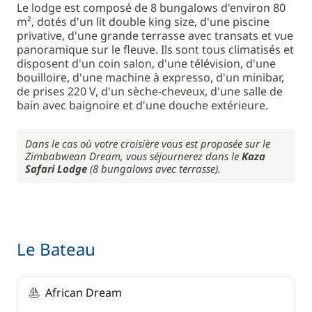
Le lodge est composé de 8 bungalows d'environ 80
m², dotés d'un lit double king size, d'une piscine
privative, d'une grande terrasse avec transats et vue
panoramique sur le fleuve. Ils sont tous climatisés et
disposent d'un coin salon, d'une télévision, d'une
bouilloire, d'une machine à expresso, d'un minibar,
de prises 220 V, d'un sèche-cheveux, d'une salle de
bain avec baignoire et d'une douche extérieure.
Dans le cas où votre croisière vous est proposée sur le
Zimbabwean Dream, vous séjournerez dans le
Kaza
Safari Lodge
(8 bungalows avec terrasse).
Le Bateau
African Dream