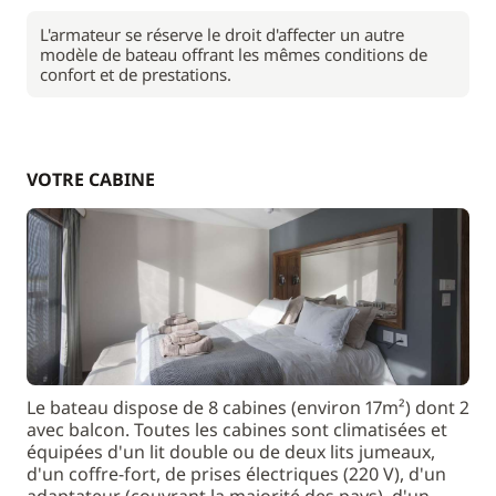
L'armateur se réserve le droit d'affecter un autre
modèle de bateau offrant les mêmes conditions de
confort et de prestations.
VOTRE CABINE
Le bateau dispose de 8 cabines (environ 17m²) dont 2
avec balcon. Toutes les cabines sont climatisées et
équipées d'un lit double ou de deux lits jumeaux,
d'un coffre-fort, de prises électriques (220 V), d'un