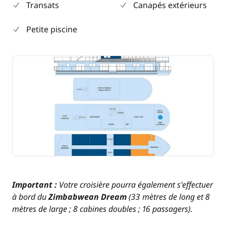
Transats
Canapés extérieurs
Petite piscine
Important :
Votre croisière pourra également s'effectuer
à bord du
Zimbabwean Dream
(33 mètres de long et 8
mètres de large ; 8 cabines doubles ; 16 passagers).