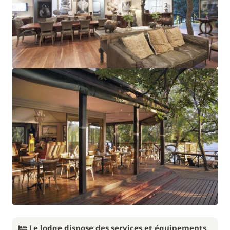
Le lodge dispose des services et équipements