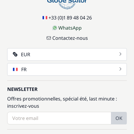
+33 (0)1 89 48 04 26
WhatsApp
Contactez-nous
EUR
FR
NEWSLETTER
Offres promotionnelles, spécial été, last minute :
inscrivez-vous
OK