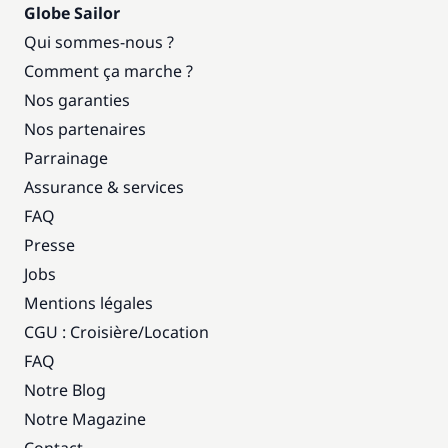
Globe Sailor
Qui sommes-nous ?
Comment ça marche ?
Nos garanties
Nos partenaires
Parrainage
Assurance & services
FAQ
Presse
Jobs
Mentions légales
CGU : Croisière
/
Location
FAQ
Notre Blog
Notre Magazine