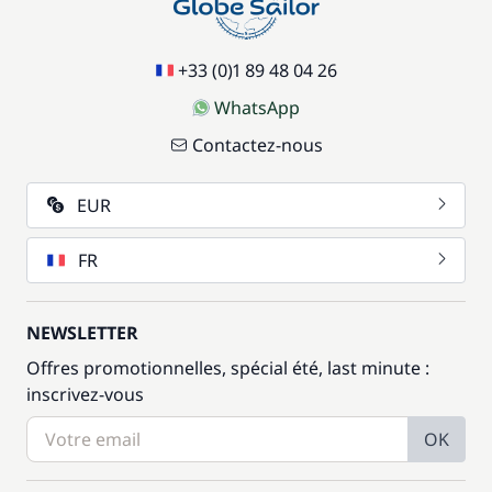
+33 (0)1 89 48 04 26
WhatsApp
Contactez-nous
EUR
FR
NEWSLETTER
Offres promotionnelles, spécial été, last minute :
inscrivez-vous
OK