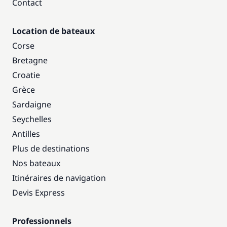
Contact
Location de bateaux
Corse
Bretagne
Croatie
Grèce
Sardaigne
Seychelles
Antilles
Plus de destinations
Nos bateaux
Itinéraires de navigation
Devis Express
Professionnels