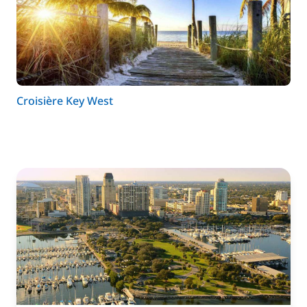
Croisière Key West