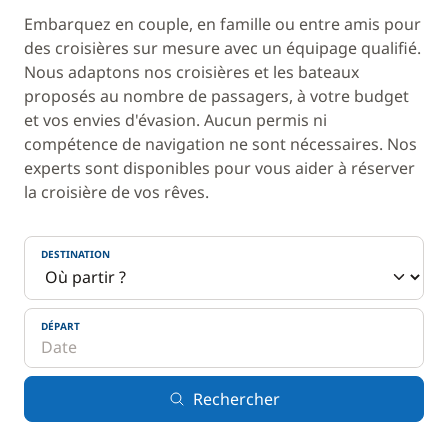
Embarquez en couple, en famille ou entre amis pour
des croisières sur mesure avec un équipage qualifié.
Nous adaptons nos croisières et les bateaux
proposés au nombre de passagers, à votre budget
et vos envies d'évasion. Aucun permis ni
compétence de navigation ne sont nécessaires. Nos
experts sont disponibles pour vous aider à réserver
la croisière de vos rêves.
DESTINATION
DÉPART
Rechercher