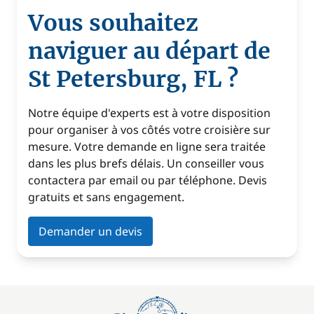
Vous souhaitez
naviguer au départ de
St Petersburg, FL ?
Notre équipe d'experts est à votre disposition
pour organiser à vos côtés votre croisière sur
mesure. Votre demande en ligne sera traitée
dans les plus brefs délais. Un conseiller vous
contactera par email ou par téléphone. Devis
gratuits et sans engagement.
Demander un devis