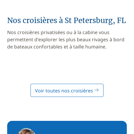
Nos croisières à St Petersburg, FL
Nos croisières privatisées ou à la cabine vous
permettent d'explorer les plus beaux rivages à bord
de bateaux confortables et à taille humaine.
Voir toutes nos croisières