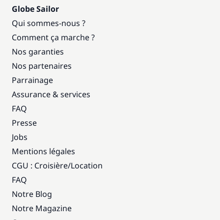
Globe Sailor
Qui sommes-nous ?
Comment ça marche ?
Nos garanties
Nos partenaires
Parrainage
Assurance & services
FAQ
Presse
Jobs
Mentions légales
CGU : Croisière
/
Location
FAQ
Notre Blog
Notre Magazine