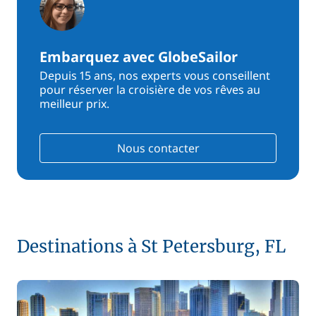
Embarquez avec GlobeSailor
Depuis 15 ans, nos experts vous conseillent
pour réserver la croisière de vos rêves au
meilleur prix.
Nous contacter
Destinations à St Petersburg, FL