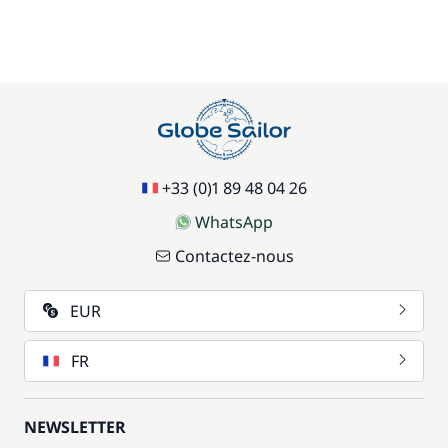
+33 (0)1 89 48 04 26
WhatsApp
Contactez-nous
EUR
FR
NEWSLETTER