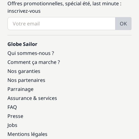
Offres promotionnelles, spécial été, last minute :
inscrivez-vous
OK
Globe Sailor
Qui sommes-nous ?
Comment ça marche ?
Nos garanties
Nos partenaires
Parrainage
Assurance & services
FAQ
Presse
Jobs
Mentions légales