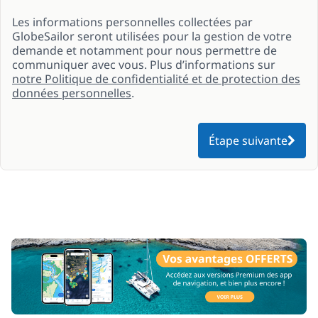
Les informations personnelles collectées par
GlobeSailor seront utilisées pour la gestion de votre
demande et notamment pour nous permettre de
communiquer avec vous. Plus d’informations sur
notre Politique de confidentialité et de protection des
données personnelles
.
Étape suivante