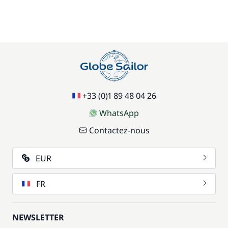
+33 (0)1 89 48 04 26
WhatsApp
Contactez-nous
EUR
FR
NEWSLETTER