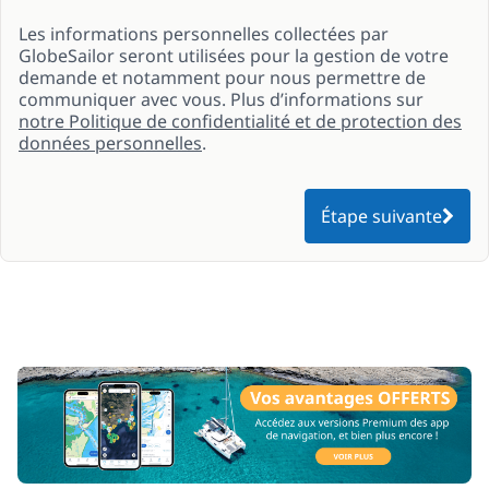
Les informations personnelles collectées par
GlobeSailor seront utilisées pour la gestion de votre
demande et notamment pour nous permettre de
communiquer avec vous. Plus d’informations sur
notre Politique de confidentialité et de protection des
données personnelles
.
Étape suivante