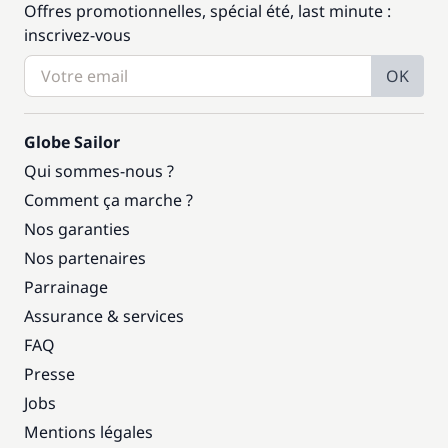
Offres promotionnelles, spécial été, last minute :
inscrivez-vous
OK
Globe Sailor
Qui sommes-nous ?
Comment ça marche ?
Nos garanties
Nos partenaires
Parrainage
Assurance & services
FAQ
Presse
Jobs
Mentions légales