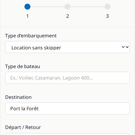
1
2
3
Type d’embarquement
Type de bateau
Destination
Départ / Retour