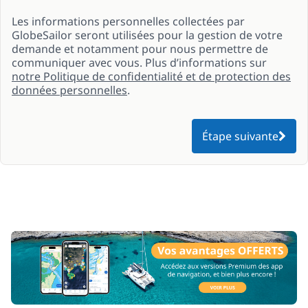
Les informations personnelles collectées par
GlobeSailor seront utilisées pour la gestion de votre
demande et notamment pour nous permettre de
communiquer avec vous. Plus d’informations sur
notre Politique de confidentialité et de protection des
données personnelles
.
Étape suivante