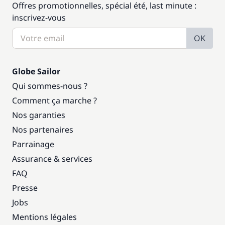
Offres promotionnelles, spécial été, last minute :
inscrivez-vous
OK
Globe Sailor
Qui sommes-nous ?
Comment ça marche ?
Nos garanties
Nos partenaires
Parrainage
Assurance & services
FAQ
Presse
Jobs
Mentions légales