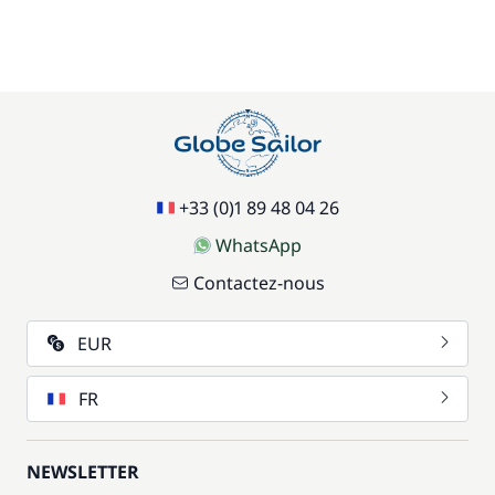
+33 (0)1 89 48 04 26
WhatsApp
Contactez-nous
EUR
FR
NEWSLETTER