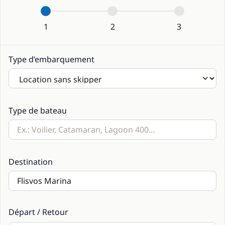
1
2
3
Type d’embarquement
Type de bateau
Destination
Départ / Retour