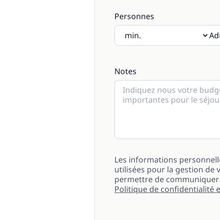
Personnes
Ad
Si des enfants seront présen
Notes
Les informations personnell
utilisées pour la gestion 
permettre de communiquer a
Politique de confidentialité