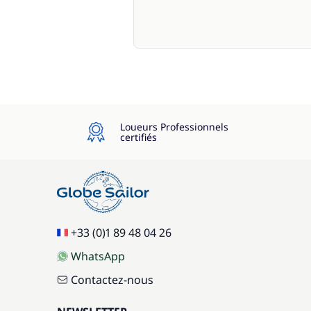
Loueurs Professionnels
certifiés
+33 (0)1 89 48 04 26
WhatsApp
Contactez-nous