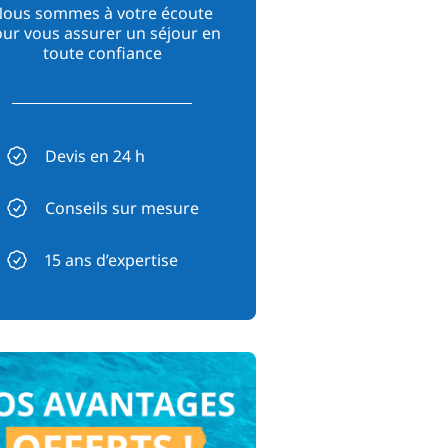
ous sommes à votre écoute
ur vous assurer un séjour en
toute confiance
Devis en 24 h
Conseils sur mesure
15 ans d’expertise