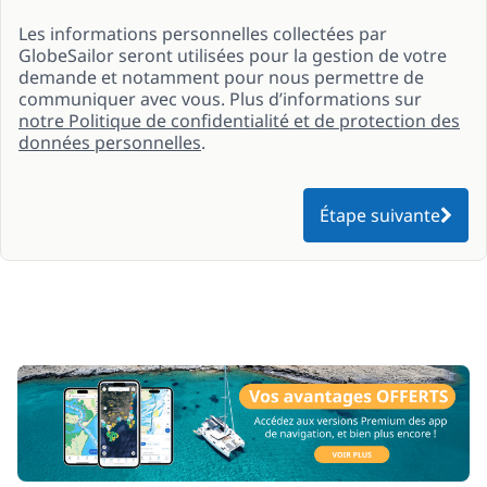
Les informations personnelles collectées par
GlobeSailor seront utilisées pour la gestion de votre
demande et notamment pour nous permettre de
communiquer avec vous. Plus d’informations sur
notre Politique de confidentialité et de protection des
données personnelles
.
Étape suivante