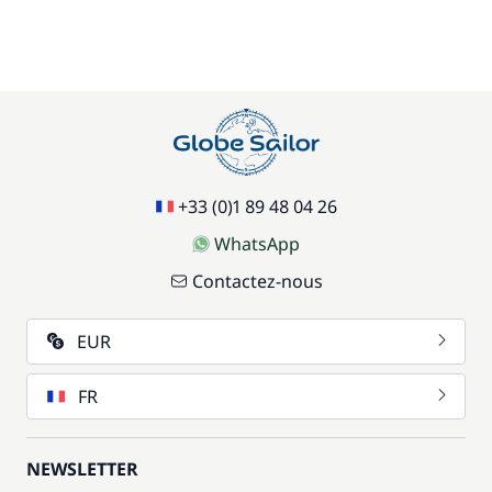
+33 (0)1 89 48 04 26
WhatsApp
Contactez-nous
EUR
FR
NEWSLETTER