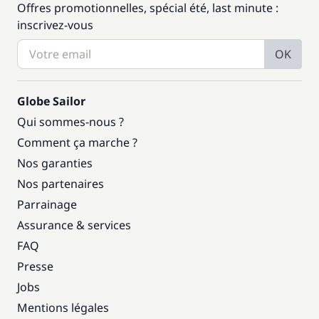
Offres promotionnelles, spécial été, last minute :
inscrivez-vous
OK
Globe Sailor
Qui sommes-nous ?
Comment ça marche ?
Nos garanties
Nos partenaires
Parrainage
Assurance & services
FAQ
Presse
Jobs
Mentions légales