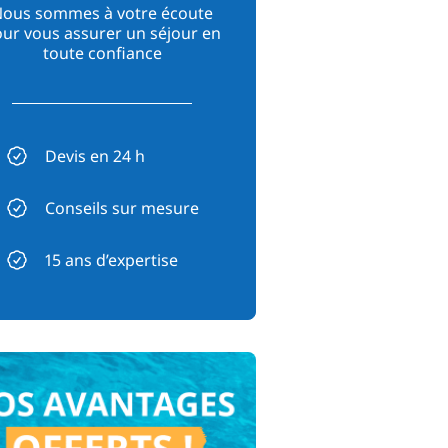
ous sommes à votre écoute
ur vous assurer un séjour en
toute confiance
Devis en 24 h
Conseils sur mesure
15 ans d’expertise