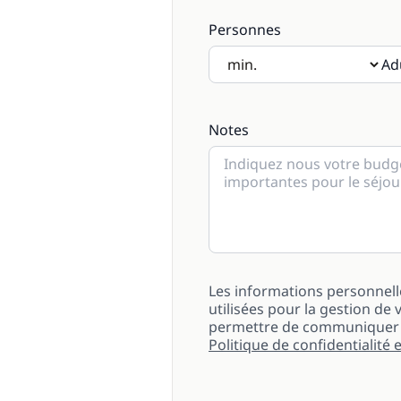
Personnes
Ad
Si des enfants seront présen
Notes
Les informations personnell
utilisées pour la gestion 
permettre de communiquer a
Politique de confidentialité