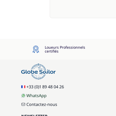
Loueurs Professionnels
certifiés
+33 (0)1 89 48 04 26
WhatsApp
Contactez-nous