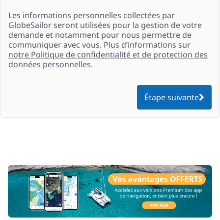
Les informations personnelles collectées par
GlobeSailor seront utilisées pour la gestion de votre
demande et notamment pour nous permettre de
communiquer avec vous. Plus d’informations sur
notre Politique de confidentialité et de protection des
données personnelles
.
Étape suivante