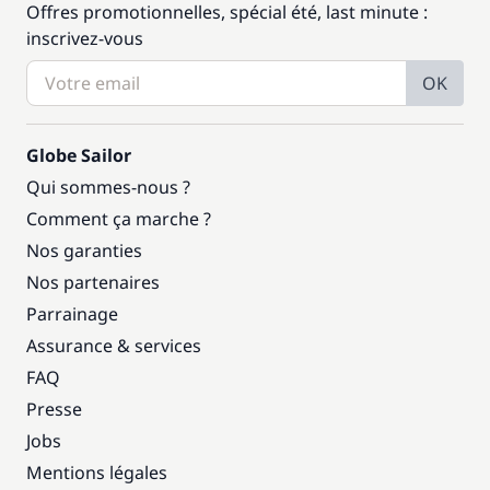
Offres promotionnelles, spécial été, last minute :
inscrivez-vous
OK
Globe Sailor
Qui sommes-nous ?
Comment ça marche ?
Nos garanties
Nos partenaires
Parrainage
Assurance & services
FAQ
Presse
Jobs
Mentions légales