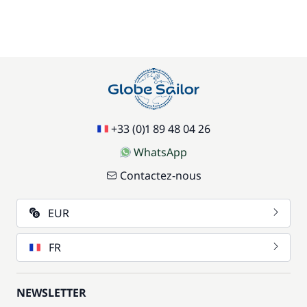
+33 (0)1 89 48 04 26
WhatsApp
Contactez-nous
EUR
FR
NEWSLETTER