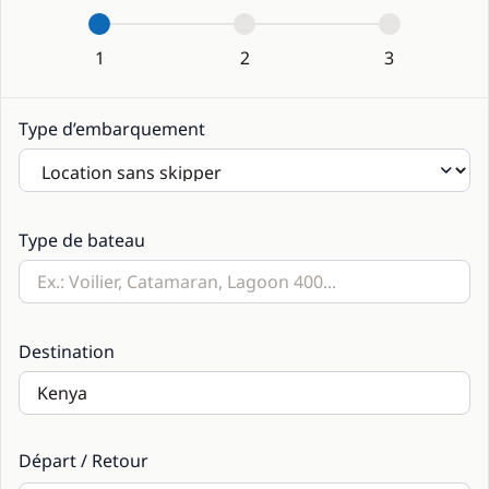
1
2
3
Type d’embarquement
Type de bateau
Destination
Départ / Retour