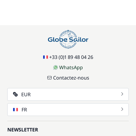
+33 (0)1 89 48 04 26
WhatsApp
Contactez-nous
EUR
FR
NEWSLETTER