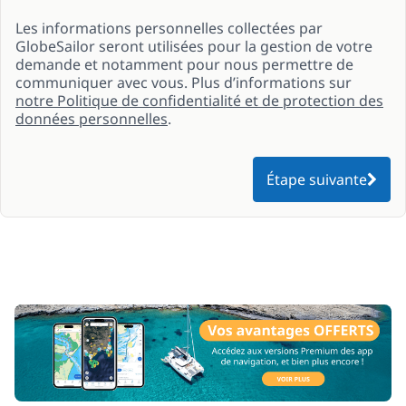
Les informations personnelles collectées par
GlobeSailor seront utilisées pour la gestion de votre
demande et notamment pour nous permettre de
communiquer avec vous. Plus d’informations sur
notre Politique de confidentialité et de protection des
données personnelles
.
Étape suivante