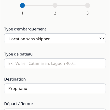
1
2
3
Type d’embarquement
Type de bateau
Destination
Départ / Retour