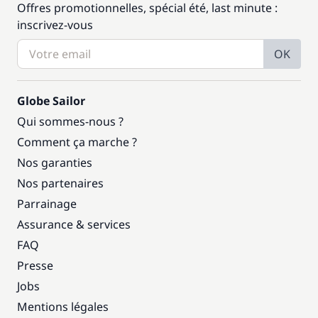
Offres promotionnelles, spécial été, last minute :
inscrivez-vous
OK
Globe Sailor
Qui sommes-nous ?
Comment ça marche ?
Nos garanties
Nos partenaires
Parrainage
Assurance & services
FAQ
Presse
Jobs
Mentions légales