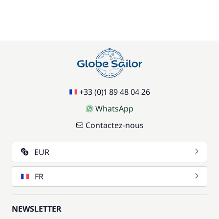
+33 (0)1 89 48 04 26
WhatsApp
Contactez-nous
EUR
FR
NEWSLETTER