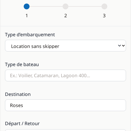
1
2
3
Type d’embarquement
Type de bateau
Destination
Départ / Retour