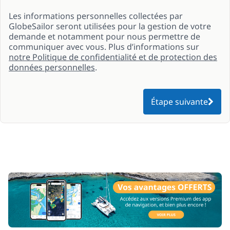
Les informations personnelles collectées par
GlobeSailor seront utilisées pour la gestion de votre
demande et notamment pour nous permettre de
communiquer avec vous. Plus d’informations sur
notre Politique de confidentialité et de protection des
données personnelles
.
Étape suivante