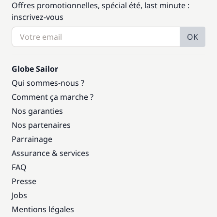
Offres promotionnelles, spécial été, last minute :
inscrivez-vous
OK
Globe Sailor
Qui sommes-nous ?
Comment ça marche ?
Nos garanties
Nos partenaires
Parrainage
Assurance & services
FAQ
Presse
Jobs
Mentions légales