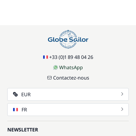
+33 (0)1 89 48 04 26
WhatsApp
Contactez-nous
EUR
FR
NEWSLETTER