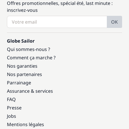
Offres promotionnelles, spécial été, last minute :
inscrivez-vous
OK
Globe Sailor
Qui sommes-nous ?
Comment ça marche ?
Nos garanties
Nos partenaires
Parrainage
Assurance & services
FAQ
Presse
Jobs
Mentions légales