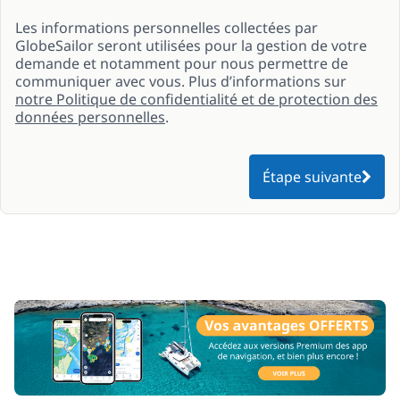
Les informations personnelles collectées par
GlobeSailor seront utilisées pour la gestion de votre
demande et notamment pour nous permettre de
communiquer avec vous. Plus d’informations sur
notre Politique de confidentialité et de protection des
données personnelles
.
Étape suivante