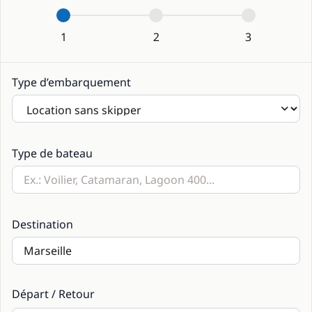
1
2
3
Type d’embarquement
Type de bateau
Destination
Départ / Retour