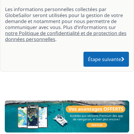
Les informations personnelles collectées par
GlobeSailor seront utilisées pour la gestion de votre
demande et notamment pour nous permettre de
communiquer avec vous. Plus d’informations sur
notre Politique de confidentialité et de protection des
données personnelles
.
Étape suivante