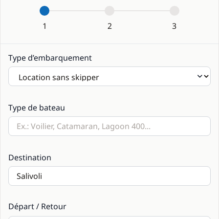
1
2
3
Type d’embarquement
Type de bateau
Destination
Départ / Retour