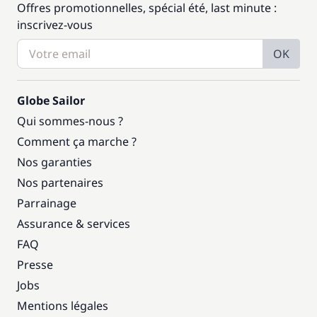
Offres promotionnelles, spécial été, last minute :
inscrivez-vous
OK
Globe Sailor
Qui sommes-nous ?
Comment ça marche ?
Nos garanties
Nos partenaires
Parrainage
Assurance & services
FAQ
Presse
Jobs
Mentions légales