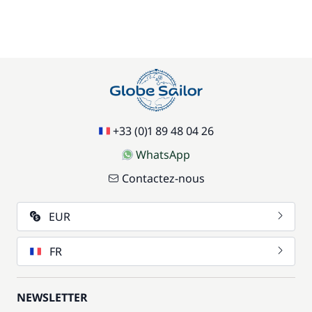
+33 (0)1 89 48 04 26
WhatsApp
Contactez-nous
EUR
FR
NEWSLETTER