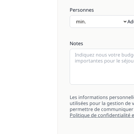
Personnes
Ad
Si des enfants seront présen
Notes
Les informations personnell
utilisées pour la gestion 
permettre de communiquer a
Politique de confidentialité