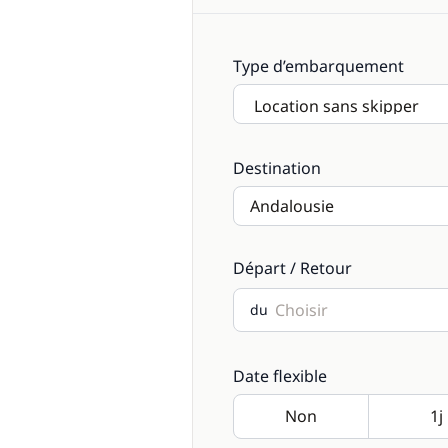
Type d’embarquement
Destination
Départ / Retour
du
Date flexible