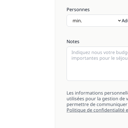
Personnes
Ad
Si des enfants seront présen
Notes
Les informations personnell
utilisées pour la gestion 
permettre de communiquer a
Politique de confidentialité