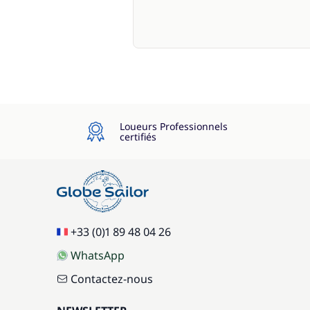
Loueurs Professionnels
certifiés
+33 (0)1 89 48 04 26
WhatsApp
Contactez-nous