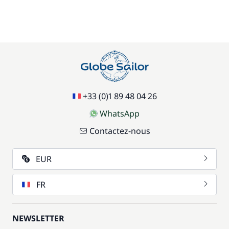
+33 (0)1 89 48 04 26
WhatsApp
Contactez-nous
EUR
FR
NEWSLETTER