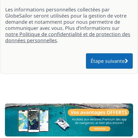
Les informations personnelles collectées par
GlobeSailor seront utilisées pour la gestion de votre
demande et notamment pour nous permettre de
communiquer avec vous. Plus d’informations sur
notre Politique de confidentialité et de protection des
données personnelles
.
Étape suivante