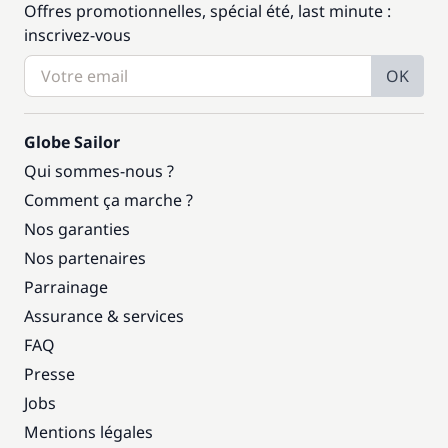
Offres promotionnelles, spécial été, last minute :
inscrivez-vous
OK
Globe Sailor
Qui sommes-nous ?
Comment ça marche ?
Nos garanties
Nos partenaires
Parrainage
Assurance & services
FAQ
Presse
Jobs
Mentions légales