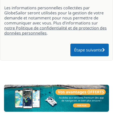
Les informations personnelles collectées par
GlobeSailor seront utilisées pour la gestion de votre
demande et notamment pour nous permettre de
communiquer avec vous. Plus d’informations sur
notre Politique de confidentialité et de protection des
données personnelles
.
Étape suivante