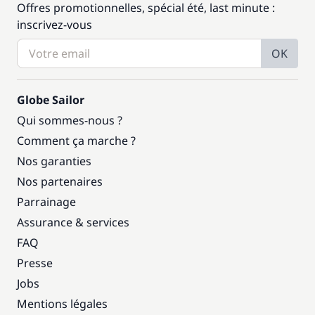
Offres promotionnelles, spécial été, last minute :
inscrivez-vous
OK
Globe Sailor
Qui sommes-nous ?
Comment ça marche ?
Nos garanties
Nos partenaires
Parrainage
Assurance & services
FAQ
Presse
Jobs
Mentions légales