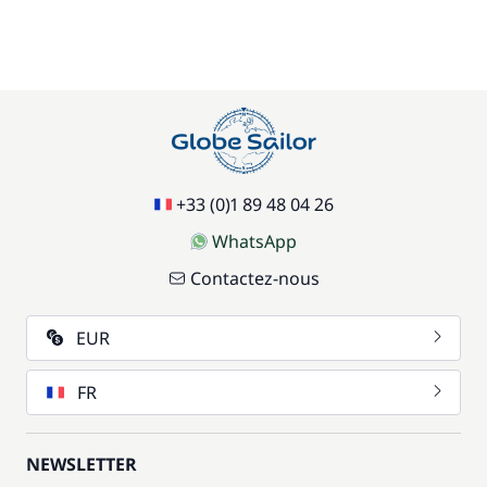
+33 (0)1 89 48 04 26
WhatsApp
Contactez-nous
EUR
FR
NEWSLETTER