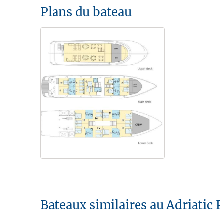
Plans du bateau
Bateaux similaires au Adriatic 