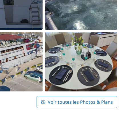
Voir toutes les Photos & Plans