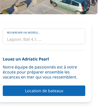
RECHERCHER UN MODÈLE...
Louez un Adriatic Pearl
Notre équipe de passionnés est à votre
écoute pour préparer ensemble les
vacances en mer qui vous ressemblent.
Location de bateaux