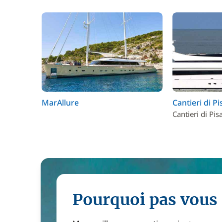
MarAllure
Cantieri di Pi
Cantieri di Pis
Pourquoi pas vous 