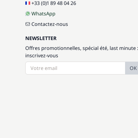
+33 (0)1 89 48 04 26
WhatsApp
Contactez-nous
NEWSLETTER
Offres promotionnelles, spécial été, last minute 
inscrivez-vous
OK