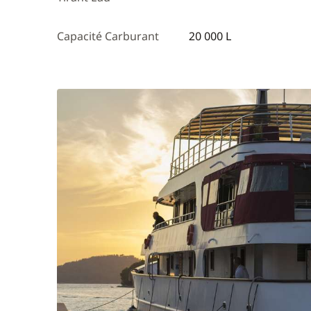
Capacité Carburant
20 000 L