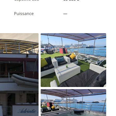
Puissance
—