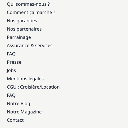
Qui sommes-nous ?
Comment ça marche ?
Nos garanties
Nos partenaires
Parrainage
Assurance & services
FAQ
Presse
Jobs
Mentions légales
CGU : Croisière
/
Location
FAQ
Notre Blog
Notre Magazine
Contact