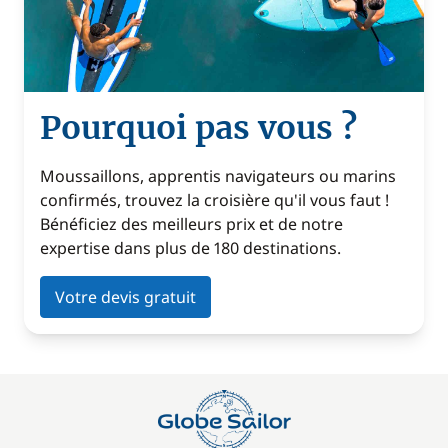
Pourquoi pas vous ?
Moussaillons, apprentis navigateurs ou marins
confirmés, trouvez la croisière qu'il vous faut !
Bénéficiez des meilleurs prix et de notre
expertise dans plus de 180 destinations.
Votre devis gratuit