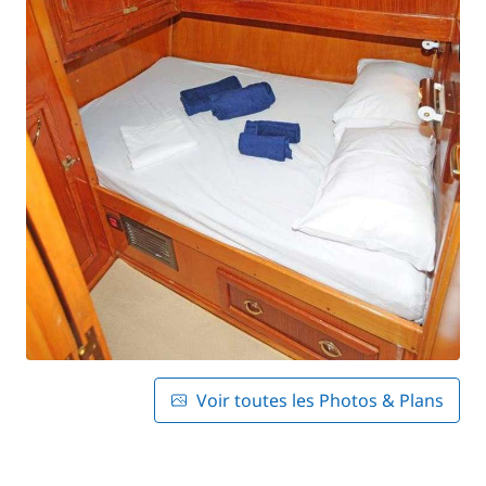
Voir toutes les Photos & Plans