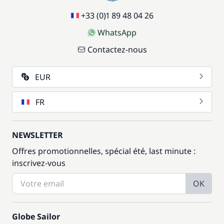
+33 (0)1 89 48 04 26
WhatsApp
Contactez-nous
EUR
FR
NEWSLETTER
Offres promotionnelles, spécial été, last minute :
inscrivez-vous
OK
Globe Sailor