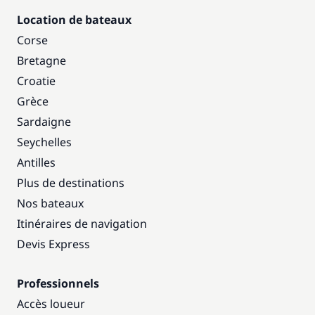
Location de bateaux
Corse
Bretagne
Croatie
Grèce
Sardaigne
Seychelles
Antilles
Plus de destinations
Nos bateaux
Itinéraires de navigation
Devis Express
Professionnels
Accès loueur