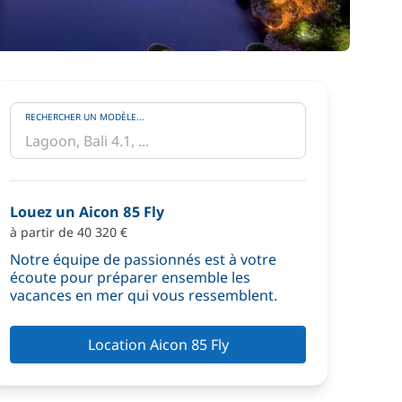
RECHERCHER UN MODÈLE...
Louez un Aicon 85 Fly
à partir de 40 320 €
Notre équipe de passionnés est à votre
écoute pour préparer ensemble les
vacances en mer qui vous ressemblent.
Location Aicon 85 Fly