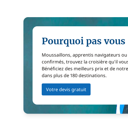
Pourquoi pas vous 
Moussaillons, apprentis navigateurs ou
confirmés, trouvez la croisière qu'il vous
Bénéficiez des meilleurs prix et de notr
dans plus de 180 destinations.
Votre devis gratuit