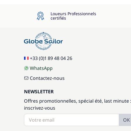
Loueurs Professionnels
certifiés
+33 (0)1 89 48 04 26
WhatsApp
Contactez-nous
NEWSLETTER
Offres promotionnelles, spécial été, last minute 
inscrivez-vous
OK