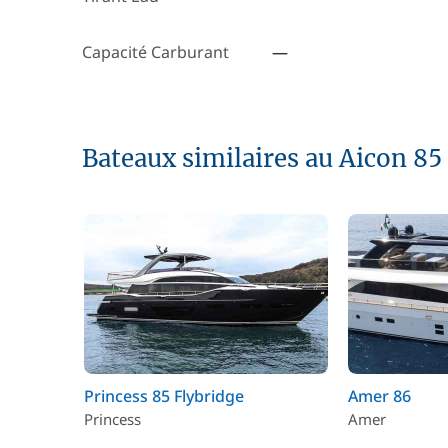
Capacité Carburant
—
Bateaux similaires au Aicon 85
Princess 85 Flybridge
Amer 86
Princess
Amer