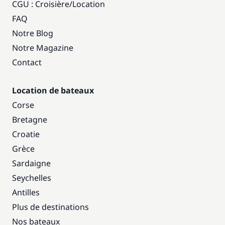
CGU : Croisière
/
Location
FAQ
Notre Blog
Notre Magazine
Contact
Location de bateaux
Corse
Bretagne
Croatie
Grèce
Sardaigne
Seychelles
Antilles
Plus de destinations
Nos bateaux