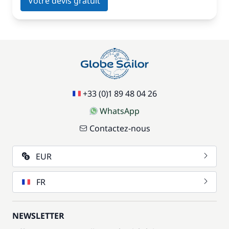
Votre devis gratuit
+33 (0)1 89 48 04 26
WhatsApp
Contactez-nous
EUR
FR
NEWSLETTER