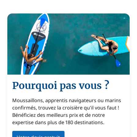
Pourquoi pas vous ?
Moussaillons, apprentis navigateurs ou marins
confirmés, trouvez la croisière qu'il vous faut !
Bénéficiez des meilleurs prix et de notre
expertise dans plus de 180 destinations.