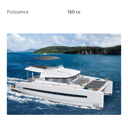
Puissance
160 cv