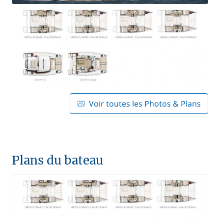
Voir toutes les Photos & Plans
Plans du bateau