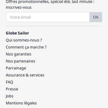
Offres promotionnelles, spécial été, last minute :
inscrivez-vous
OK
Globe Sailor
Qui sommes-nous ?
Comment ça marche ?
Nos garanties
Nos partenaires
Parrainage
Assurance & services
FAQ
Presse
Jobs
Mentions légales