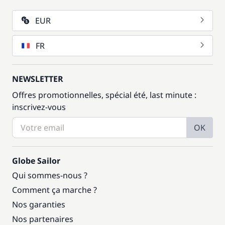
EUR
FR
NEWSLETTER
Offres promotionnelles, spécial été, last minute :
inscrivez-vous
OK
Globe Sailor
Qui sommes-nous ?
Comment ça marche ?
Nos garanties
Nos partenaires