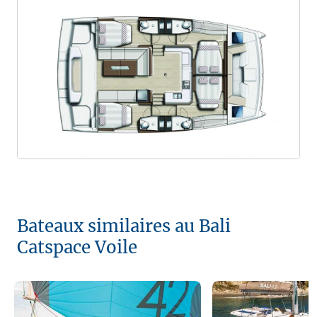
Bateaux similaires au Bali
Catspace Voile