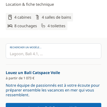
Location & fiche technique
4 cabines
4 salles de bains
8 couchages
4 toilettes
RECHERCHER UN MODÈLE...
Louez un Bali Catspace Voile
à partir de 1 073 €
Notre équipe de passionnés est à votre écoute pour
préparer ensemble les vacances en mer qui vous
ressemblent.