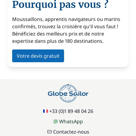
Pourquoi pas vous ?
Moussaillons, apprentis navigateurs ou marins
confirmés, trouvez la croisière qu'il vous faut !
Bénéficiez des meilleurs prix et de notre
expertise dans plus de 180 destinations.
Votre devis gratuit
+33 (0)1 89 48 04 26
WhatsApp
Contactez-nous