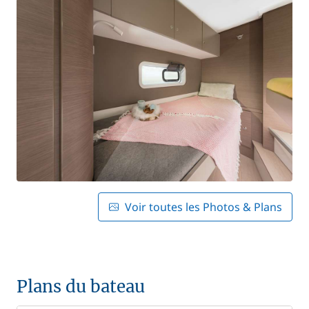
Voir toutes les Photos & Plans
Plans du bateau