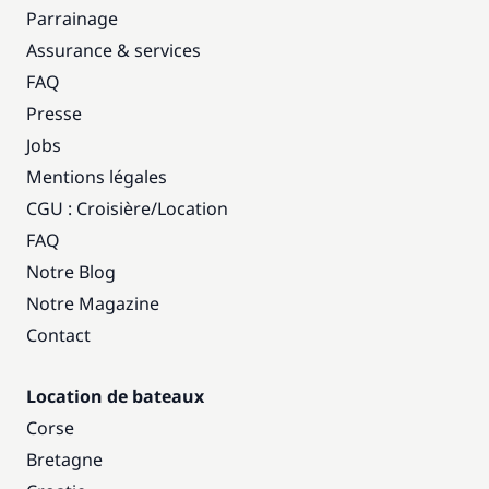
Parrainage
Assurance & services
FAQ
Presse
Jobs
Mentions légales
CGU : Croisière
/
Location
FAQ
Notre Blog
Notre Magazine
Contact
Location de bateaux
Corse
Bretagne