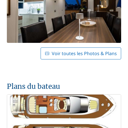
Voir toutes les Photos & Plans
Plans du bateau