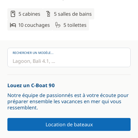
5 cabines
5 salles de bains
10 couchages
5 toilettes
RECHERCHER UN MODÈLE...
Louez un C-Boat 90
Notre équipe de passionnés est à votre écoute pour
préparer ensemble les vacances en mer qui vous
ressemblent.
Location de bateaux