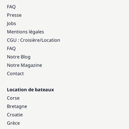
FAQ
Presse
Jobs
Mentions légales
CGU : Croisière
/
Location
FAQ
Notre Blog
Notre Magazine
Contact
Location de bateaux
Corse
Bretagne
Croatie
Grèce