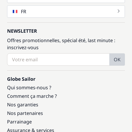
FR
NEWSLETTER
Offres promotionnelles, spécial été, last minute :
inscrivez-vous
OK
Globe Sailor
Qui sommes-nous ?
Comment ça marche ?
Nos garanties
Nos partenaires
Parrainage
Assurance & services