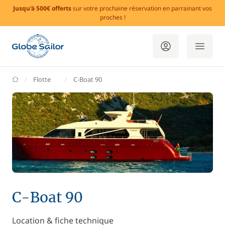
Jusqu'à 500€ offerts
sur votre prochaine réservation en parrainant vos
proches !
GlobeSailor
Flotte
C-Boat 90
C-Boat 90
Location & fiche technique