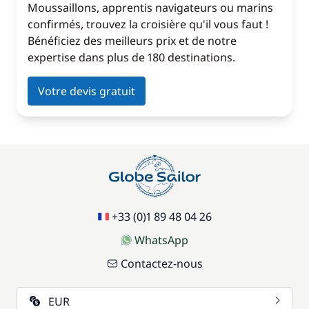
Moussaillons, apprentis navigateurs ou marins
confirmés, trouvez la croisière qu'il vous faut !
Bénéficiez des meilleurs prix et de notre
expertise dans plus de 180 destinations.
Votre devis gratuit
+33 (0)1 89 48 04 26
WhatsApp
Contactez-nous
EUR