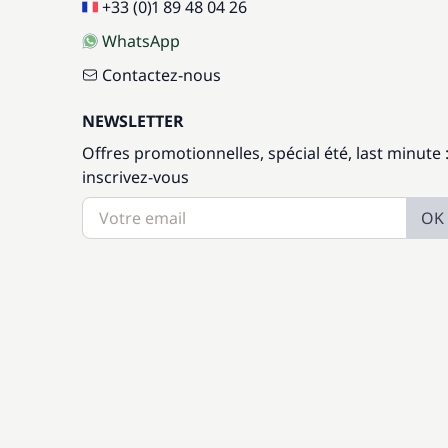
+33 (0)1 89 48 04 26
WhatsApp
Contactez-nous
NEWSLETTER
Offres promotionnelles, spécial été, last minute 
inscrivez-vous
OK