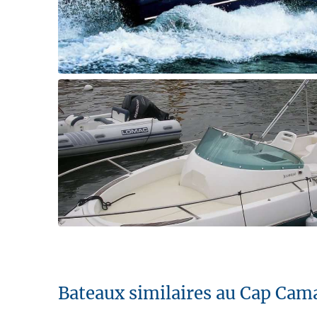
Bateaux similaires au Cap Cam