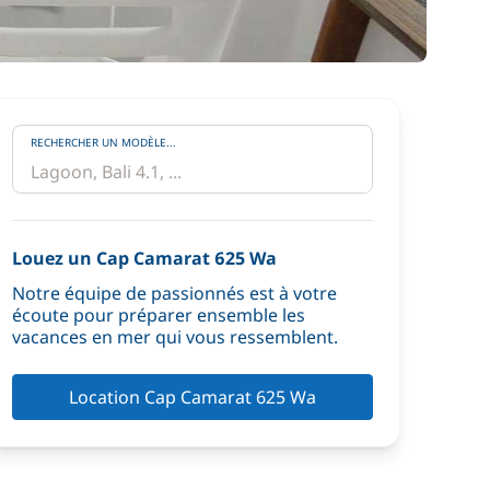
RECHERCHER UN MODÈLE...
Louez un Cap Camarat 625 Wa
Notre équipe de passionnés est à votre
écoute pour préparer ensemble les
vacances en mer qui vous ressemblent.
Location Cap Camarat 625 Wa