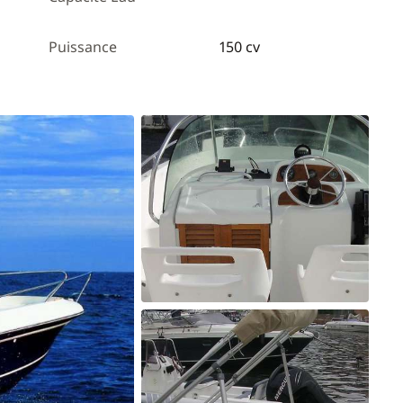
Puissance
150 cv