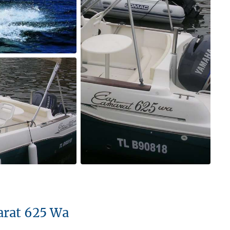
arat 625 Wa