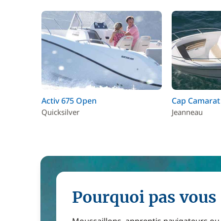
Activ 675 Open
Cap Camarat 
Quicksilver
Jeanneau
Pourquoi pas vous 