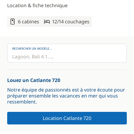
Location & fiche technique
6 cabines
12/14 couchages
RECHERCHER UN MODÈLE...
Louez un Catlante 720
Notre équipe de passionnés est à votre écoute pour
préparer ensemble les vacances en mer qui vous
ressemblent.
Location Catlante 720