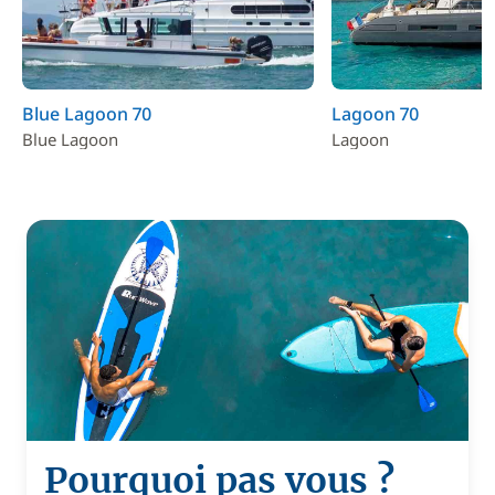
Blue Lagoon 70
Lagoon 70
Blue Lagoon
Lagoon
Pourquoi pas vous ?