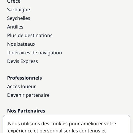
Grèce
Sardaigne
Seychelles
Antilles
Plus de destinations
Nos bateaux
Itinéraires de navigation
Devis Express
Professionnels
Accès loueur
Devenir partenaire
Nos Partenaires
Annuaire nautique
Nous utilisons des cookies pour améliorer votre
expérience et personnaliser les contenus et