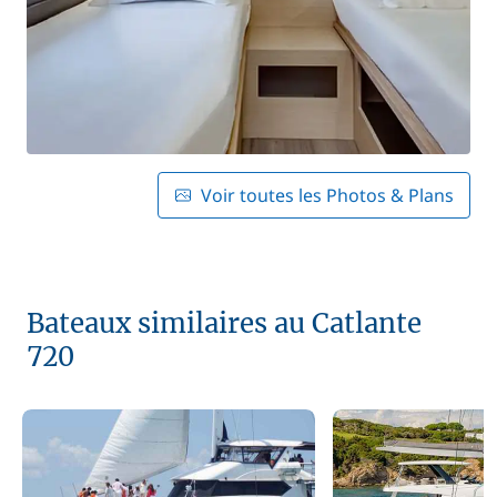
Voir toutes les Photos & Plans
Bateaux similaires au Catlante
720