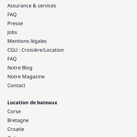
Assurance & services
FAQ
Presse
Jobs
Mentions légales
CGU : Croisière
/
Location
FAQ
Notre Blog
Notre Magazine
Contact
Location de bateaux
Corse
Bretagne
Croatie