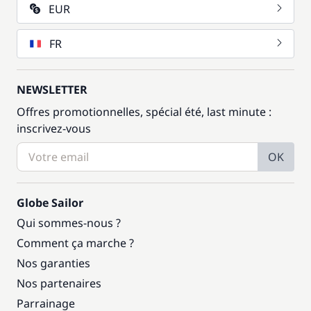
EUR
FR
NEWSLETTER
Offres promotionnelles, spécial été, last minute :
inscrivez-vous
OK
Globe Sailor
Qui sommes-nous ?
Comment ça marche ?
Nos garanties
Nos partenaires
Parrainage