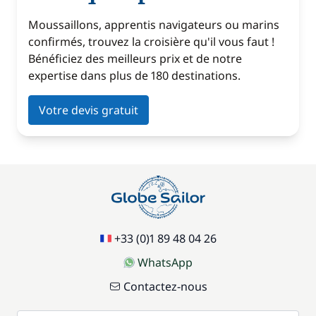
Moussaillons, apprentis navigateurs ou marins
confirmés, trouvez la croisière qu'il vous faut !
Bénéficiez des meilleurs prix et de notre
expertise dans plus de 180 destinations.
Votre devis gratuit
+33 (0)1 89 48 04 26
WhatsApp
Contactez-nous