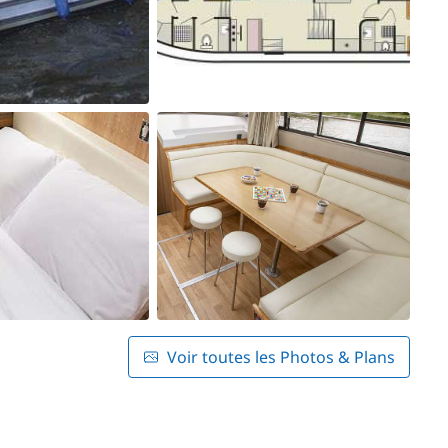
Voir toutes les Photos & Plans