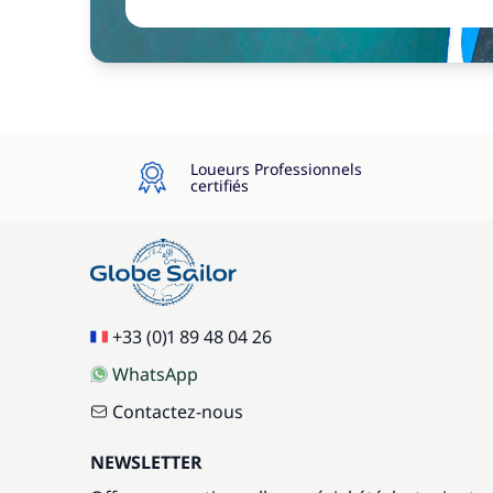
Loueurs Professionnels
certifiés
+33 (0)1 89 48 04 26
WhatsApp
Contactez-nous
NEWSLETTER