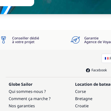
Conseiller dédié
Garantie
à votre projet
Agence de Voya
Facebook
Globe Sailor
Location de bate
Qui sommes-nous ?
Corse
Comment ça marche ?
Bretagne
Nos garanties
Croatie