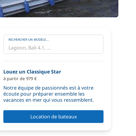
RECHERCHER UN MODÈLE...
Louez un Classique Star
à partir de 979 €
Notre équipe de passionnés est à votre
écoute pour préparer ensemble les
vacances en mer qui vous ressemblent.
Location de bateaux