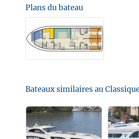
Plans du bateau
Bateaux similaires au Classique