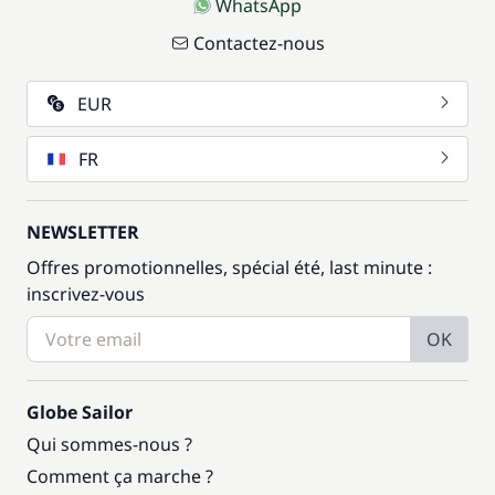
WhatsApp
Contactez-nous
EUR
FR
NEWSLETTER
Offres promotionnelles, spécial été, last minute :
inscrivez-vous
OK
Globe Sailor
Qui sommes-nous ?
Comment ça marche ?