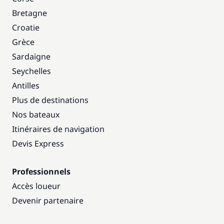
Bretagne
Croatie
Grèce
Sardaigne
Seychelles
Antilles
Plus de destinations
Nos bateaux
Itinéraires de navigation
Devis Express
Professionnels
Accès loueur
Devenir partenaire