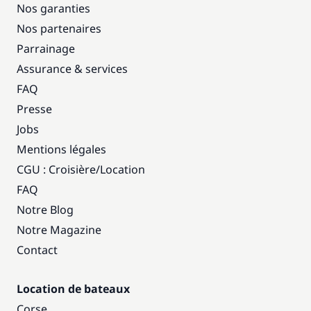
Nos garanties
Nos partenaires
Parrainage
Assurance & services
FAQ
Presse
Jobs
Mentions légales
CGU : Croisière
/
Location
FAQ
Notre Blog
Notre Magazine
Contact
Location de bateaux
Corse