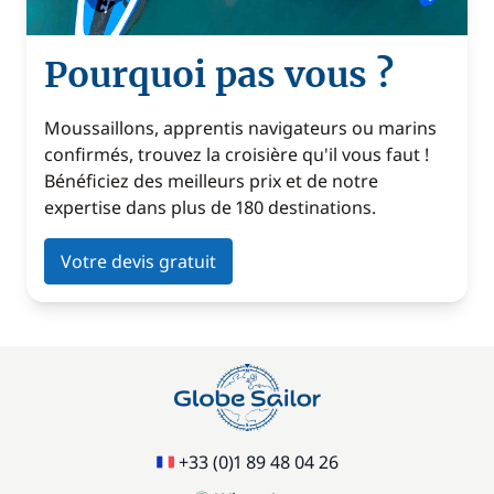
Pourquoi pas vous ?
Moussaillons, apprentis navigateurs ou marins
confirmés, trouvez la croisière qu'il vous faut !
Bénéficiez des meilleurs prix et de notre
expertise dans plus de 180 destinations.
Votre devis gratuit
+33 (0)1 89 48 04 26