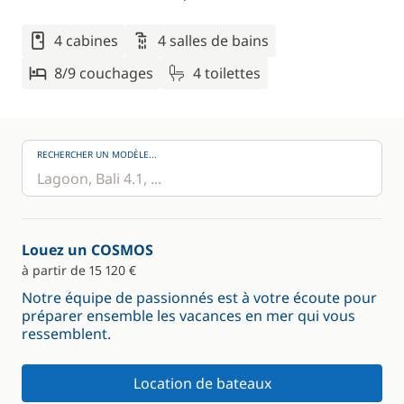
4 cabines
4 salles de bains
8/9 couchages
4 toilettes
RECHERCHER UN MODÈLE...
Louez un COSMOS
à partir de 15 120 €
Notre équipe de passionnés est à votre écoute pour
préparer ensemble les vacances en mer qui vous
ressemblent.
Location de bateaux