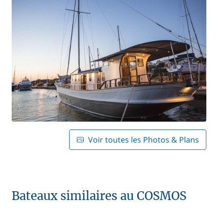
Voir toutes les Photos & Plans
Bateaux similaires au COSMOS