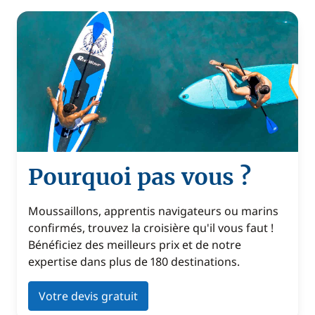
Pourquoi pas vous ?
Moussaillons, apprentis navigateurs ou marins
confirmés, trouvez la croisière qu'il vous faut !
Bénéficiez des meilleurs prix et de notre
expertise dans plus de 180 destinations.
Votre devis gratuit