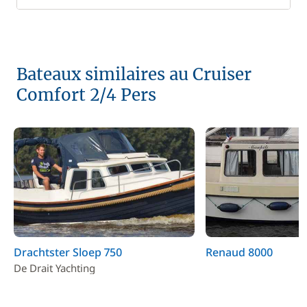
Bateaux similaires au Cruiser
Comfort 2/4 Pers
Drachtster Sloep 750
Renaud 8000
De Drait Yachting