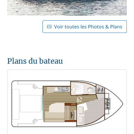
Voir toutes les Photos & Plans
Plans du bateau