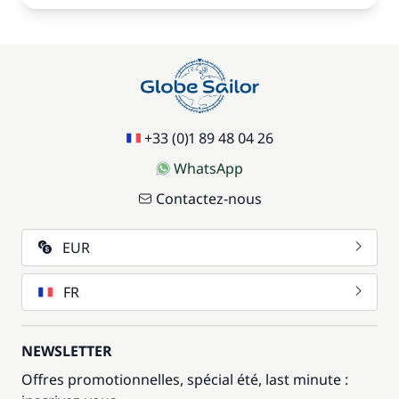
+33 (0)1 89 48 04 26
WhatsApp
Contactez-nous
EUR
FR
NEWSLETTER
Offres promotionnelles, spécial été, last minute :