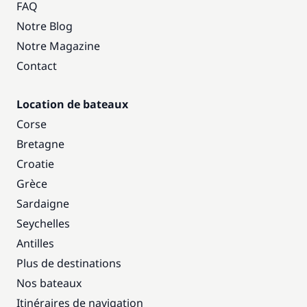
FAQ
Notre Blog
Notre Magazine
Contact
Location de bateaux
Corse
Bretagne
Croatie
Grèce
Sardaigne
Seychelles
Antilles
Plus de destinations
Nos bateaux
Itinéraires de navigation