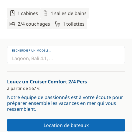
1 cabines
1 salles de bains
2/4 couchages
1 toilettes
RECHERCHER UN MODÈLE...
Louez un Cruiser Comfort 2/4 Pers
à partir de 567 €
Notre équipe de passionnés est à votre écoute pour
préparer ensemble les vacances en mer qui vous
ressemblent.
Location de bateaux