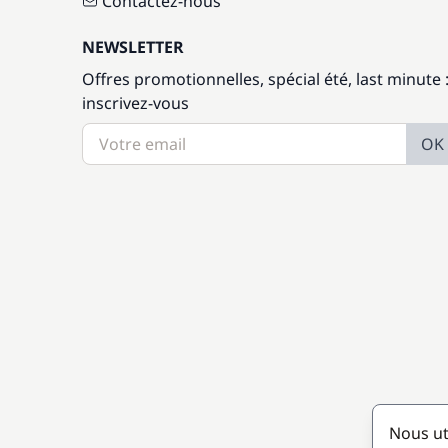
Contactez-nous
NEWSLETTER
Offres promotionnelles, spécial été, last minute 
inscrivez-vous
OK
Nous ut