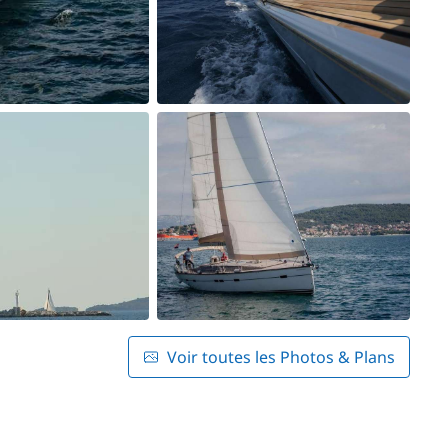
Voir toutes les Photos & Plans