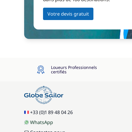
Votre devis gratuit
Loueurs Professionnels
certifiés
+33 (0)1 89 48 04 26
WhatsApp