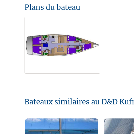
Plans du bateau
Bateaux similaires au D&D Kuf