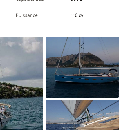
Puissance
110 cv