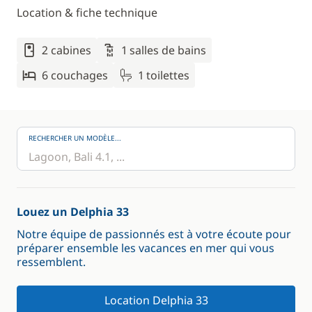
Location & fiche technique
2 cabines
1 salles de bains
6 couchages
1 toilettes
RECHERCHER UN MODÈLE...
Louez un Delphia 33
Notre équipe de passionnés est à votre écoute pour
préparer ensemble les vacances en mer qui vous
ressemblent.
Location Delphia 33