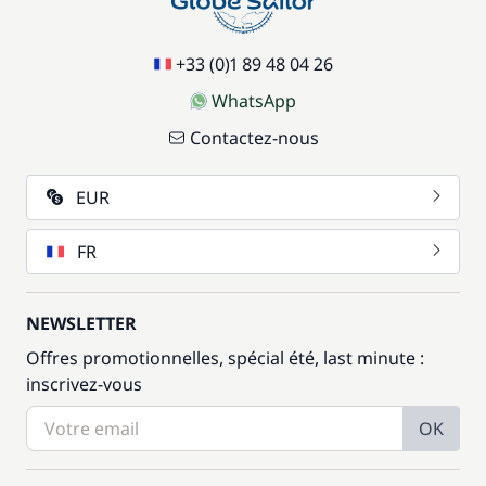
+33 (0)1 89 48 04 26
WhatsApp
Contactez-nous
EUR
FR
NEWSLETTER
Offres promotionnelles, spécial été, last minute :
inscrivez-vous
OK