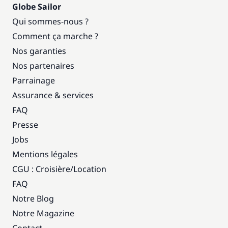
Globe Sailor
Qui sommes-nous ?
Comment ça marche ?
Nos garanties
Nos partenaires
Parrainage
Assurance & services
FAQ
Presse
Jobs
Mentions légales
CGU : Croisière
/
Location
FAQ
Notre Blog
Notre Magazine