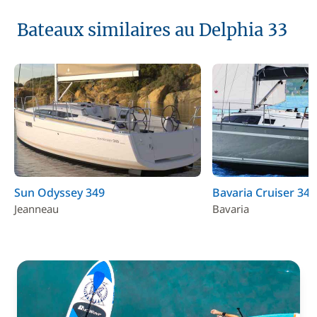
Bateaux similaires au Delphia 33
Sun Odyssey 349
Bavaria Cruiser 34
Jeanneau
Bavaria