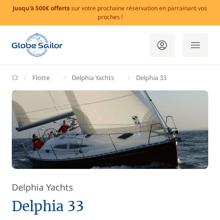
Jusqu'à 500€ offerts
sur votre prochaine réservation en parrainant vos
proches !
GlobeSailor
Flotte
Delphia Yachts
Delphia 33
Delphia Yachts
Delphia 33