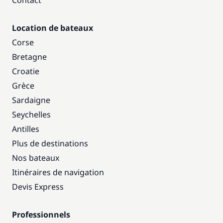
Contact
Location de bateaux
Corse
Bretagne
Croatie
Grèce
Sardaigne
Seychelles
Antilles
Plus de destinations
Nos bateaux
Itinéraires de navigation
Devis Express
Professionnels