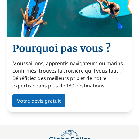
Pourquoi pas vous ?
Moussaillons, apprentis navigateurs ou marins
confirmés, trouvez la croisière qu'il vous faut !
Bénéficiez des meilleurs prix et de notre
expertise dans plus de 180 destinations.
Votre devis gratuit