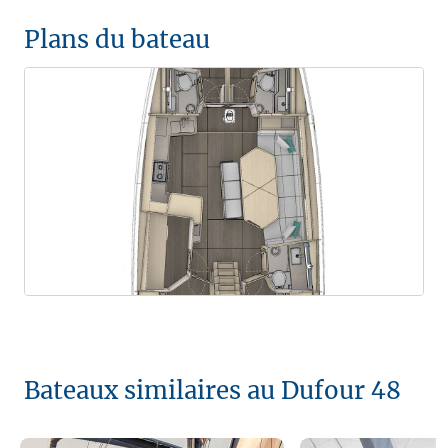
Plans du bateau
Bateaux similaires au Dufour 48