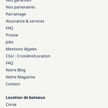
Nos garanties
Nos partenaires
Parrainage
Assurance & services
FAQ
Presse
Jobs
Mentions légales
CGU : Croisière
/
Location
FAQ
Notre Blog
Notre Magazine
Contact
Location de bateaux
Corse