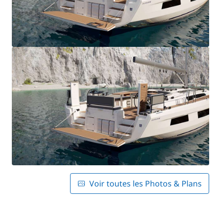
Voir toutes les Photos & Plans