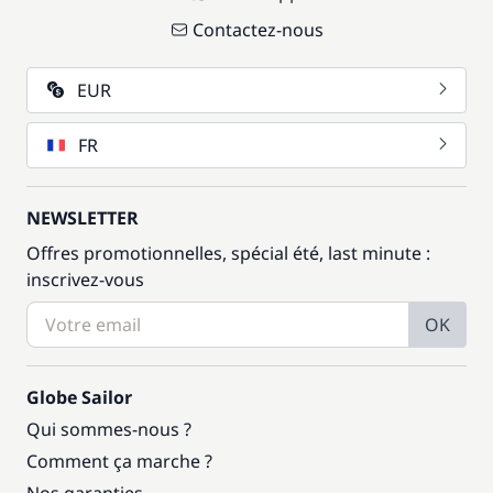
Contactez-nous
EUR
FR
NEWSLETTER
Offres promotionnelles, spécial été, last minute :
inscrivez-vous
OK
Globe Sailor
Qui sommes-nous ?
Comment ça marche ?