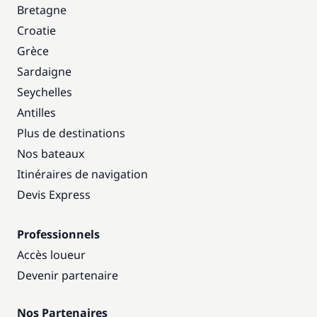
Bretagne
Croatie
Grèce
Sardaigne
Seychelles
Antilles
Plus de destinations
Nos bateaux
Itinéraires de navigation
Devis Express
Professionnels
Accès loueur
Devenir partenaire
Nos Partenaires