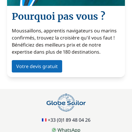
Pourquoi pas vous ?
Moussaillons, apprentis navigateurs ou marins
confirmés, trouvez la croisière qu'il vous faut !
Bénéficiez des meilleurs prix et de notre
expertise dans plus de 180 destinations.
Votre devis gratuit
+33 (0)1 89 48 04 26
WhatsApp