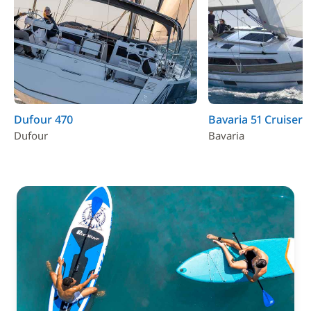
Dufour 470
Bavaria 51 Cruiser
Dufour
Bavaria