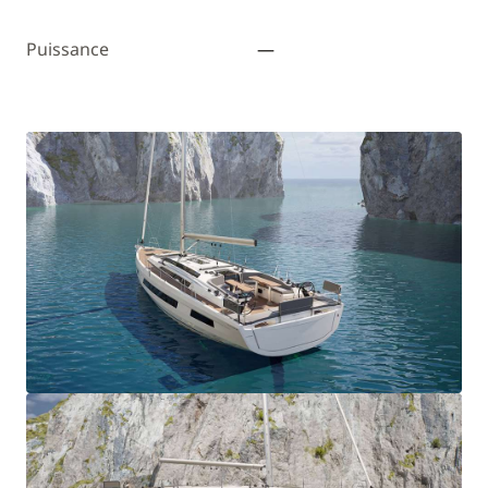
Puissance
—