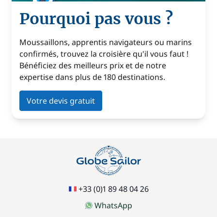
Pourquoi pas vous ?
Moussaillons, apprentis navigateurs ou marins
confirmés, trouvez la croisière qu'il vous faut !
Bénéficiez des meilleurs prix et de notre
expertise dans plus de 180 destinations.
Votre devis gratuit
+33 (0)1 89 48 04 26
WhatsApp