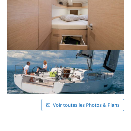
Voir toutes les Photos & Plans