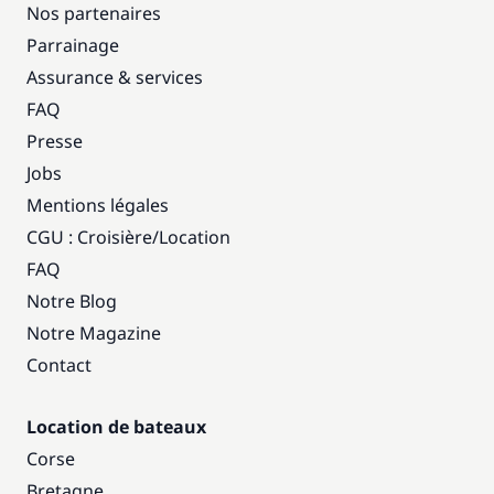
Nos partenaires
Parrainage
Assurance & services
FAQ
Presse
Jobs
Mentions légales
CGU : Croisière
/
Location
FAQ
Notre Blog
Notre Magazine
Contact
Location de bateaux
Corse
Bretagne