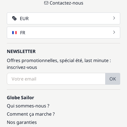
Contactez-nous
EUR
FR
NEWSLETTER
Offres promotionnelles, spécial été, last minute :
inscrivez-vous
OK
Globe Sailor
Qui sommes-nous ?
Comment ça marche ?
Nos garanties