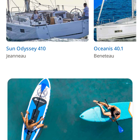
Sun Odyssey 410
Oceanis 40.1
Jeanneau
Beneteau