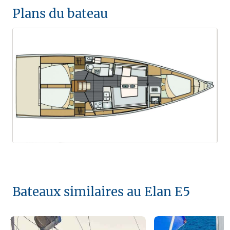
Plans du bateau
Bateaux similaires au Elan E5