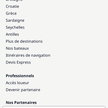
Croatie
Grèce
Sardaigne
Seychelles
Antilles
Plus de destinations
Nos bateaux
Itinéraires de navigation
Devis Express
Professionnels
Accès loueur
Devenir partenaire
Nos Partenaires