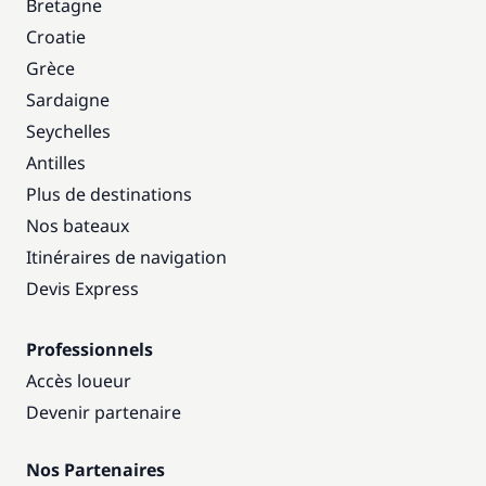
Bretagne
Croatie
Grèce
Sardaigne
Seychelles
Antilles
Plus de destinations
Nos bateaux
Itinéraires de navigation
Devis Express
Professionnels
Accès loueur
Devenir partenaire
Nos Partenaires