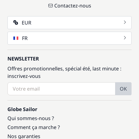
Contactez-nous
EUR
FR
NEWSLETTER
Offres promotionnelles, spécial été, last minute :
inscrivez-vous
OK
Globe Sailor
Qui sommes-nous ?
Comment ça marche ?
Nos garanties