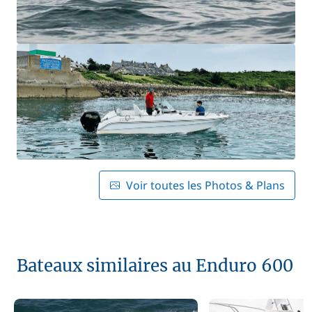
Voir toutes les Photos & Plans
Bateaux similaires au Enduro 600