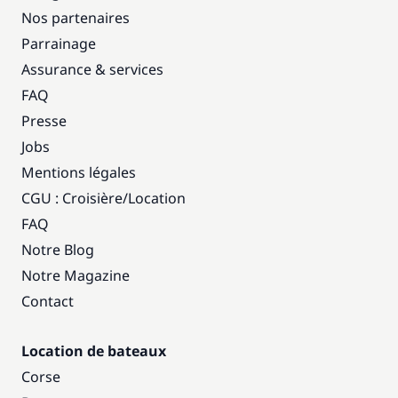
Nos partenaires
Parrainage
Assurance & services
FAQ
Presse
Jobs
Mentions légales
CGU : Croisière
/
Location
FAQ
Notre Blog
Notre Magazine
Contact
Location de bateaux
Corse