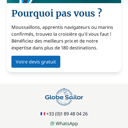
Pourquoi pas vous ?
Moussaillons, apprentis navigateurs ou marins
confirmés, trouvez la croisière qu'il vous faut !
Bénéficiez des meilleurs prix et de notre
expertise dans plus de 180 destinations.
Votre devis gratuit
+33 (0)1 89 48 04 26
WhatsApp