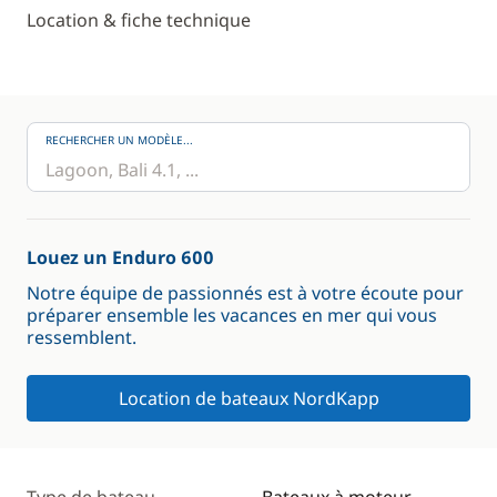
Location & fiche technique
RECHERCHER UN MODÈLE...
Louez un Enduro 600
Notre équipe de passionnés est à votre écoute pour
préparer ensemble les vacances en mer qui vous
ressemblent.
Location de bateaux NordKapp