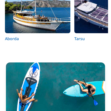
Aborda
Tarsu