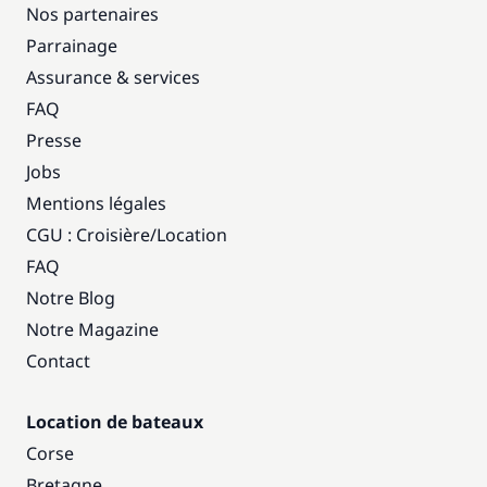
Nos partenaires
Parrainage
Assurance & services
FAQ
Presse
Jobs
Mentions légales
CGU : Croisière
/
Location
FAQ
Notre Blog
Notre Magazine
Contact
Location de bateaux
Corse
Bretagne