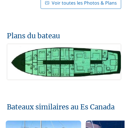
Voir toutes les Photos & Plans
Plans du bateau
Bateaux similaires au Es Canada