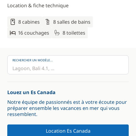
Location & fiche technique
8 cabines
8 salles de bains
16 couchages
8 toilettes
RECHERCHER UN MODÈLE...
Louez un Es Canada
Notre équipe de passionnés est à votre écoute pour
préparer ensemble les vacances en mer qui vous
ressemblent.
Location Es Canada