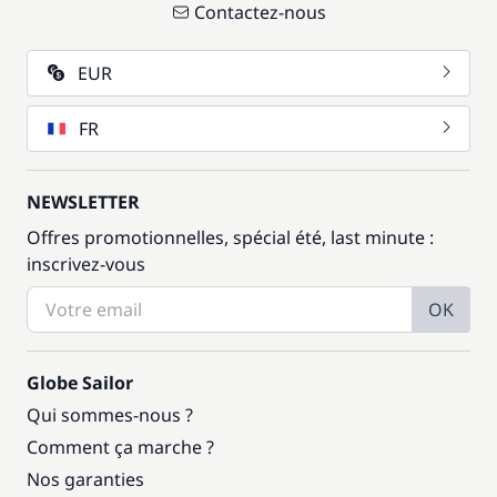
Contactez-nous
EUR
FR
NEWSLETTER
Offres promotionnelles, spécial été, last minute :
inscrivez-vous
OK
Globe Sailor
Qui sommes-nous ?
Comment ça marche ?
Nos garanties