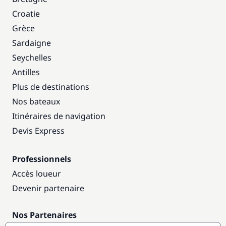
Croatie
Grèce
Sardaigne
Seychelles
Antilles
Plus de destinations
Nos bateaux
Itinéraires de navigation
Devis Express
Professionnels
Accès loueur
Devenir partenaire
Nos Partenaires