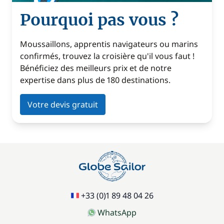
Pourquoi pas vous ?
Moussaillons, apprentis navigateurs ou marins
confirmés, trouvez la croisière qu'il vous faut !
Bénéficiez des meilleurs prix et de notre
expertise dans plus de 180 destinations.
Votre devis gratuit
+33 (0)1 89 48 04 26
WhatsApp