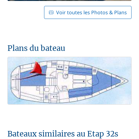
Voir toutes les Photos & Plans
Plans du bateau
Bateaux similaires au Etap 32s