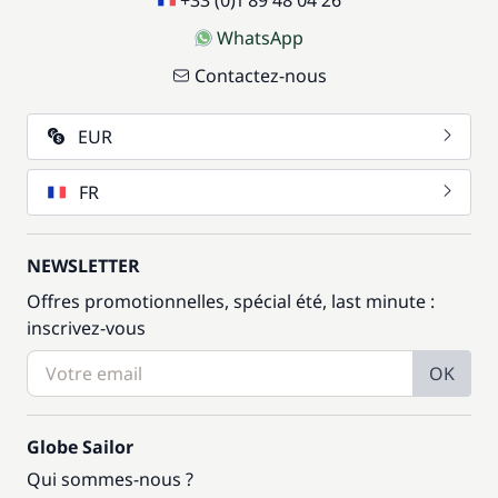
WhatsApp
Contactez-nous
EUR
FR
NEWSLETTER
Offres promotionnelles, spécial été, last minute :
inscrivez-vous
OK
Globe Sailor
Qui sommes-nous ?