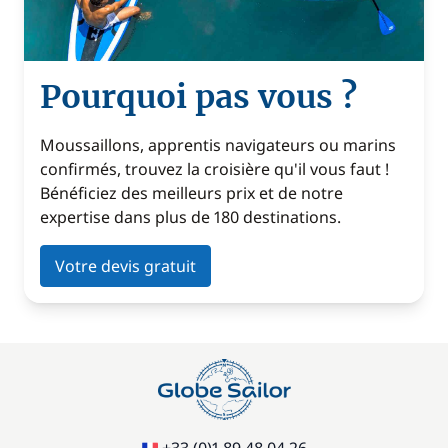
Pourquoi pas vous ?
Moussaillons, apprentis navigateurs ou marins
confirmés, trouvez la croisière qu'il vous faut !
Bénéficiez des meilleurs prix et de notre
expertise dans plus de 180 destinations.
Votre devis gratuit
+33 (0)1 89 48 04 26