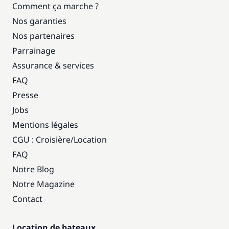
Comment ça marche ?
Nos garanties
Nos partenaires
Parrainage
Assurance & services
FAQ
Presse
Jobs
Mentions légales
CGU : Croisière
/
Location
FAQ
Notre Blog
Notre Magazine
Contact
Location de bateaux