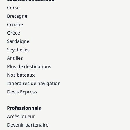
Corse
Bretagne
Croatie
Grèce
Sardaigne
Seychelles
Antilles
Plus de destinations
Nos bateaux
Itinéraires de navigation
Devis Express
Professionnels
Accès loueur
Devenir partenaire