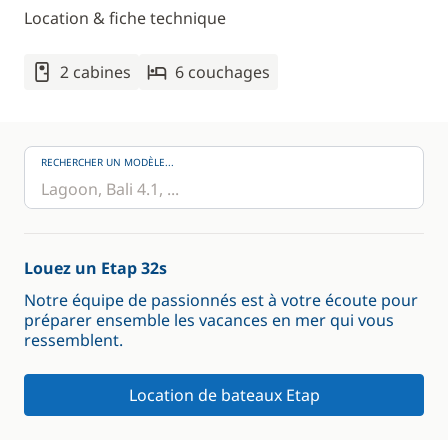
Location & fiche technique
2 cabines
6 couchages
RECHERCHER UN MODÈLE...
Louez un Etap 32s
Notre équipe de passionnés est à votre écoute pour
préparer ensemble les vacances en mer qui vous
ressemblent.
Location de bateaux Etap