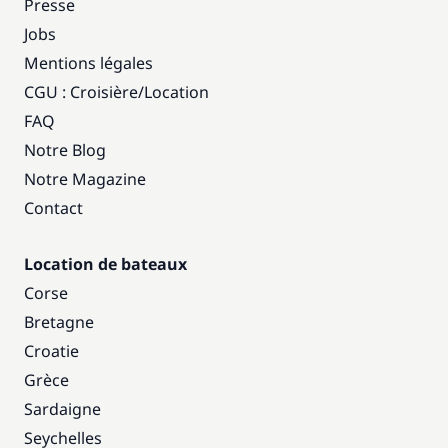
Presse
Jobs
Mentions légales
CGU : Croisière
/
Location
FAQ
Notre Blog
Notre Magazine
Contact
Location de bateaux
Corse
Bretagne
Croatie
Grèce
Sardaigne
Seychelles