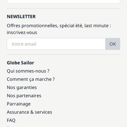
NEWSLETTER
Offres promotionnelles, spécial été, last minute :
inscrivez-vous
OK
Globe Sailor
Qui sommes-nous ?
Comment ça marche ?
Nos garanties
Nos partenaires
Parrainage
Assurance & services
FAQ