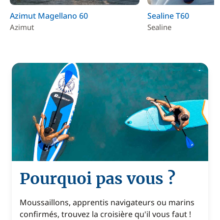
Azimut Magellano 60
Sealine T60
Azimut
Sealine
Pourquoi pas vous ?
Moussaillons, apprentis navigateurs ou marins
confirmés, trouvez la croisière qu'il vous faut !