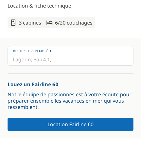
Location & fiche technique
3 cabines
6/20 couchages
RECHERCHER UN MODÈLE...
Louez un Fairline 60
Notre équipe de passionnés est à votre écoute pour
préparer ensemble les vacances en mer qui vous
ressemblent.
Location Fairline 60