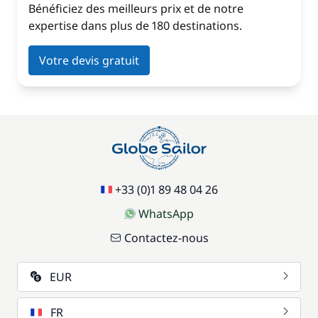
Bénéficiez des meilleurs prix et de notre
expertise dans plus de 180 destinations.
Votre devis gratuit
+33 (0)1 89 48 04 26
WhatsApp
Contactez-nous
EUR
FR