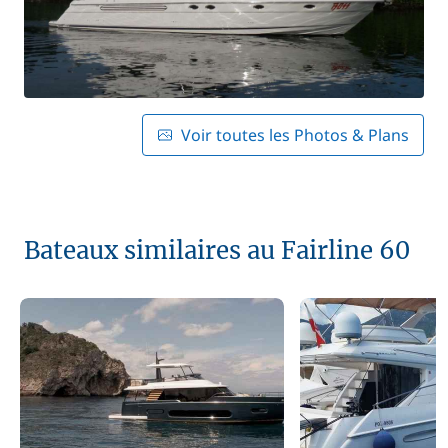
Voir toutes les Photos & Plans
Bateaux similaires au Fairline 60