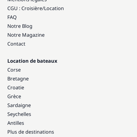
CGU : Croisière
/
Location
FAQ
Notre Blog
Notre Magazine
Contact
Location de bateaux
Corse
Bretagne
Croatie
Grèce
Sardaigne
Seychelles
Antilles
Plus de destinations