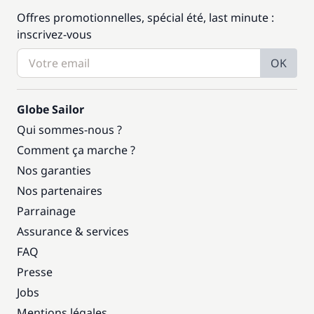
Offres promotionnelles, spécial été, last minute :
inscrivez-vous
OK
Globe Sailor
Qui sommes-nous ?
Comment ça marche ?
Nos garanties
Nos partenaires
Parrainage
Assurance & services
FAQ
Presse
Jobs
Mentions légales