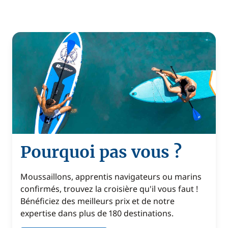
Pourquoi pas vous ?
Moussaillons, apprentis navigateurs ou marins
confirmés, trouvez la croisière qu'il vous faut !
Bénéficiez des meilleurs prix et de notre
expertise dans plus de 180 destinations.