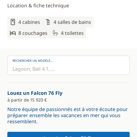
Location & fiche technique
4 cabines
4 salles de bains
8 couchages
4 toilettes
RECHERCHER UN MODÈLE...
Louez un Falcon 76 Fly
à partir de 15 920 €
Notre équipe de passionnés est à votre écoute pour
préparer ensemble les vacances en mer qui vous
ressemblent.