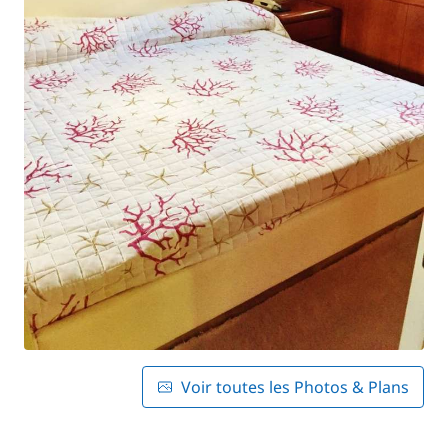
Voir toutes les Photos & Plans