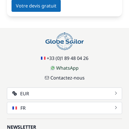
Votre devis gratuit
+33 (0)1 89 48 04 26
WhatsApp
Contactez-nous
EUR
FR
NEWSLETTER