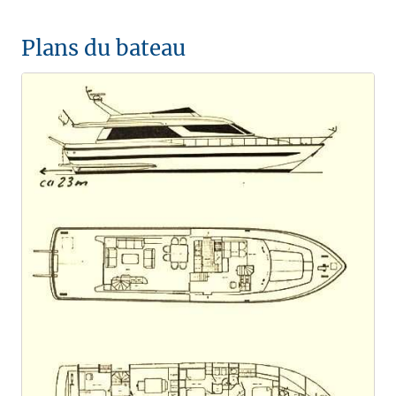
Plans du bateau