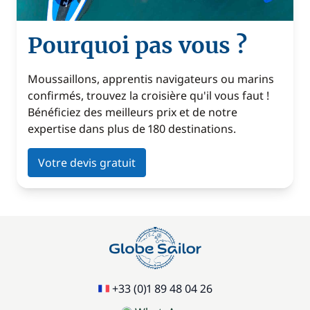
Pourquoi pas vous ?
Moussaillons, apprentis navigateurs ou marins
confirmés, trouvez la croisière qu'il vous faut !
Bénéficiez des meilleurs prix et de notre
expertise dans plus de 180 destinations.
Votre devis gratuit
+33 (0)1 89 48 04 26