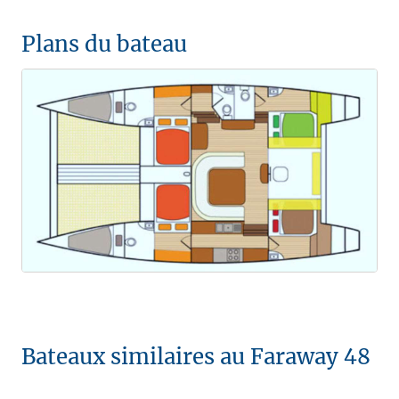
Plans du bateau
Bateaux similaires au Faraway 48