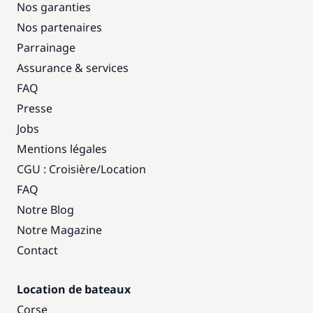
Nos garanties
Nos partenaires
Parrainage
Assurance & services
FAQ
Presse
Jobs
Mentions légales
CGU : Croisière
/
Location
FAQ
Notre Blog
Notre Magazine
Contact
Location de bateaux
Corse