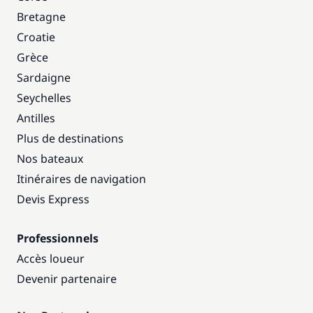
Bretagne
Croatie
Grèce
Sardaigne
Seychelles
Antilles
Plus de destinations
Nos bateaux
Itinéraires de navigation
Devis Express
Professionnels
Accès loueur
Devenir partenaire