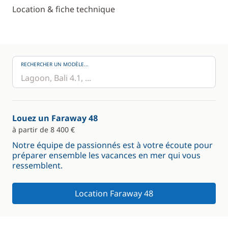
Location & fiche technique
RECHERCHER UN MODÈLE...
Louez un Faraway 48
à partir de 8 400 €
Notre équipe de passionnés est à votre écoute pour
préparer ensemble les vacances en mer qui vous
ressemblent.
Location Faraway 48