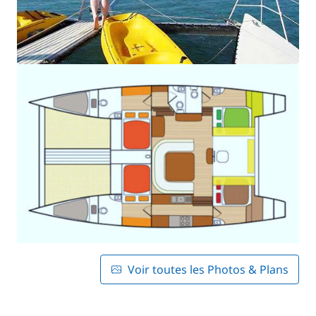
Voir toutes les Photos & Plans