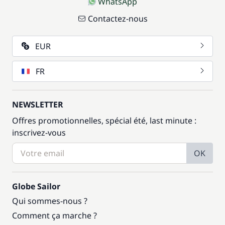
WhatsApp
Contactez-nous
EUR
FR
NEWSLETTER
Offres promotionnelles, spécial été, last minute :
inscrivez-vous
OK
Globe Sailor
Qui sommes-nous ?
Comment ça marche ?