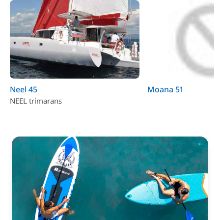
Neel 45
Moana 51
NEEL trimarans