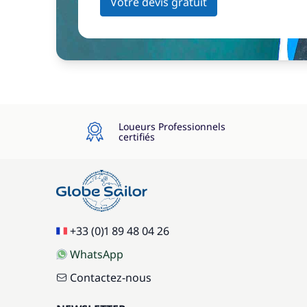
Votre devis gratuit
Loueurs Professionnels
certifiés
+33 (0)1 89 48 04 26
WhatsApp
Contactez-nous