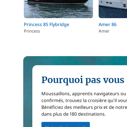
Princess 85 Flybridge
Amer 86
Princess
Amer
Pourquoi pas vous 
Moussaillons, apprentis navigateurs ou
confirmés, trouvez la croisière qu'il vous
Bénéficiez des meilleurs prix et de notr
dans plus de 180 destinations.