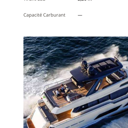
Capacité Carburant
—