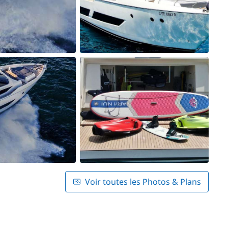
Voir toutes les Photos & Plans