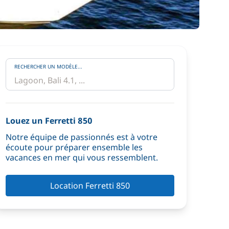
RECHERCHER UN MODÈLE...
Louez un Ferretti 850
Notre équipe de passionnés est à votre
écoute pour préparer ensemble les
vacances en mer qui vous ressemblent.
Location Ferretti 850