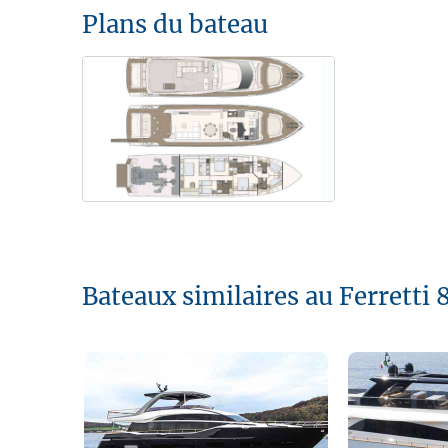
Plans du bateau
Bateaux similaires au Ferretti 