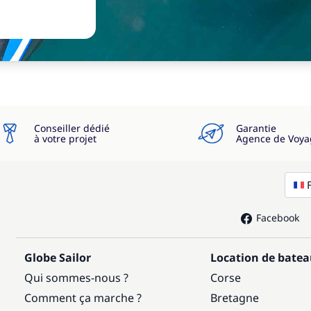
Conseiller dédié
Garantie
à votre projet
Agence de Voya
Facebook
Globe Sailor
Location de bate
Qui sommes-nous ?
Corse
Comment ça marche ?
Bretagne