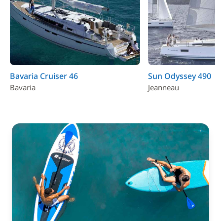
Bavaria Cruiser 46
Sun Odyssey 490
Bavaria
Jeanneau