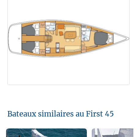
Bateaux similaires au First 45