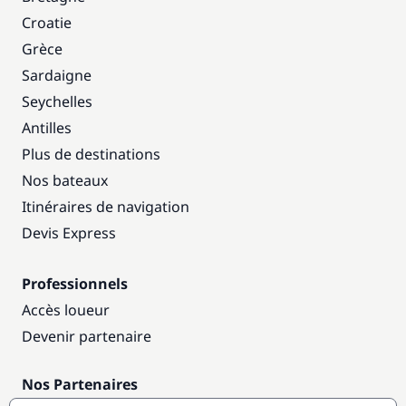
Croatie
Grèce
Sardaigne
Seychelles
Antilles
Plus de destinations
Nos bateaux
Itinéraires de navigation
Devis Express
Professionnels
Accès loueur
Devenir partenaire
Nos Partenaires