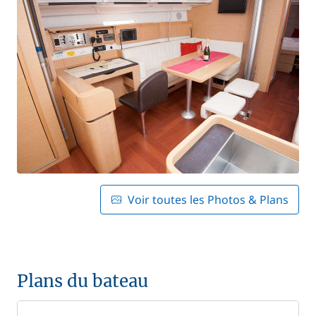
Voir toutes les Photos & Plans
Plans du bateau