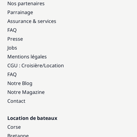
Nos partenaires
Parrainage
Assurance & services
FAQ
Presse
Jobs
Mentions légales
CGU : Croisière
/
Location
FAQ
Notre Blog
Notre Magazine
Contact
Location de bateaux
Corse
Bretagne