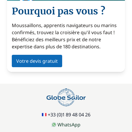
Pourquoi pas vous ?
Moussaillons, apprentis navigateurs ou marins
confirmés, trouvez la croisière qu'il vous faut !
Bénéficiez des meilleurs prix et de notre
expertise dans plus de 180 destinations.
Votre devis gratuit
+33 (0)1 89 48 04 26
WhatsApp