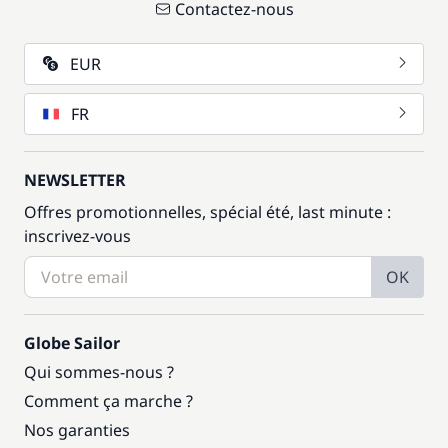
Contactez-nous
EUR
FR
NEWSLETTER
Offres promotionnelles, spécial été, last minute :
inscrivez-vous
OK
Globe Sailor
Qui sommes-nous ?
Comment ça marche ?
Nos garanties