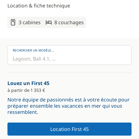
Location & fiche technique
3 cabines
8 couchages
RECHERCHER UN MODÈLE...
Louez un First 45
à partir de 1 353 €
Notre équipe de passionnés est à votre écoute pour
préparer ensemble les vacances en mer qui vous
ressemblent.
Location First 45